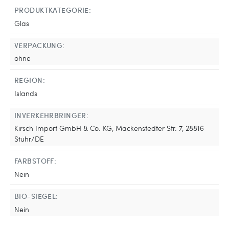
PRODUKTKATEGORIE:
Glas
VERPACKUNG:
ohne
REGION:
Islands
INVERKEHRBRINGER:
Kirsch Import GmbH & Co. KG, Mackenstedter Str. 7, 28816
Stuhr/DE
FARBSTOFF:
Nein
BIO-SIEGEL:
Nein