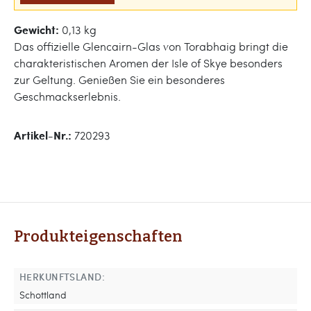
Gewicht:
0,13 kg
Das offizielle Glencairn-Glas von Torabhaig bringt die
charakteristischen Aromen der Isle of Skye besonders
zur Geltung. Genießen Sie ein besonderes
Geschmackserlebnis.
Artikel-Nr.:
720293
Produkteigenschaften
HERKUNFTSLAND:
Schottland