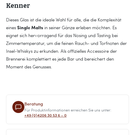
Kenner
Dieses Glas ist die ideale Wahl für alle, die die Komplexität
Single Malts
eines
in seiner Gänze erleben möchten. Es
eignet sich hervorragend für das Nosing und Tasting bei
Zimmertemperatur, um die feinen Rauch- und Torfnoten der
Insel-Whiskys zu erkunden. Als offizielles Accessoire der
Brennerei komplettiert es jede Bar und bereichert den
Moment des Genusses.
Beratung
Für Produktinformationen erreichen Sie uns unter:
+49 (0)4206 30 53 6 – 0