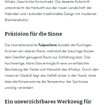
Whisky-Geschichte fortschreibt. Die dezente Aufschrift
unterstreicht die Herkunft aus der rauen Landschaft der
Hebriden und verbindet traditionelles Design mit moderner
Brennereikultur.
Präzision für die Sinne
Tulpenform
Die charakteristische
bündelt die flüchtigen
Aromen am oberen Rand, während der bauchige Körper
dem Destillat genügend Raum zur Entfaltung lässt. Das
hochwertige, klare Glas ermöglicht eine unverfälschte
Beurteilung der Farbe und Viskosität des Whiskys. Durch den
massiven Glasfuß liegt das Gefäß sicher in der Hand, ohne
dass die Körperwärme die Temperatur der Spirituose
unnötig verändert.
Ein unverzichtbares Werkzeug für