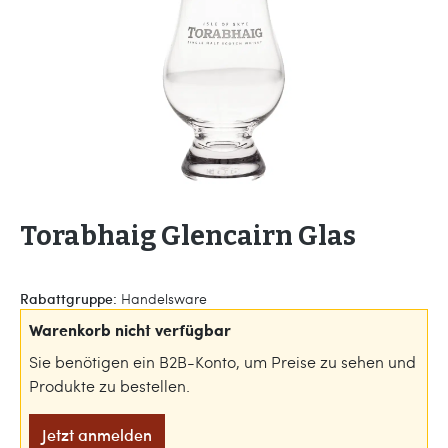
Torabhaig Glencairn Glas
Rabattgruppe:
Handelsware
Warenkorb nicht verfügbar
Sie benötigen ein B2B-Konto, um Preise zu sehen und
Produkte zu bestellen.
Jetzt anmelden