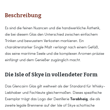
Beschreibung
Es sind die feinen Nuancen und die handwerkliche Ästhetik,
die bei diesem Glas den Unterschied zwischen einfachem
Trinken und bewusstem Verkosten markieren. Ein
charakterstarker Single Malt verlangt nach einem Gefäß,
das seine maritime Seele und die komplexen Aromen präzise
einfängt und dem Genießer zugänglich macht.
Die Isle of Skye in vollendeter Form
Das Glencairn Glas gilt weltweit als der Standard für Whisky-
Liebhaber und Fachleute gleichermaßen. Dieses spezifische
Torabhaig
Exemplar trägt das Logo der Destillerie
, die als
zweite legale Brennerei auf der Isle of Skye schottische