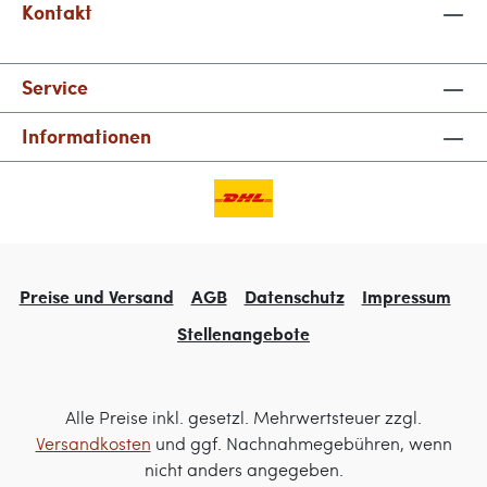
Kontakt
Service
Informationen
Preise und Versand
AGB
Datenschutz
Impressum
Stellenangebote
Alle Preise inkl. gesetzl. Mehrwertsteuer zzgl.
Versandkosten
und ggf. Nachnahmegebühren, wenn
nicht anders angegeben.