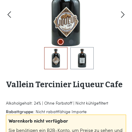
Vallein Tercinier Liqueur Cafe
Alkoholgehalt: 24% | Ohne Farbstoff | Nicht kühlgefiltert
Rabattgruppe:
Nicht rabattfähige Importe
Warenkorb nicht verfügbar
Sie benötigen ein B2B-Konto, um Preise zu sehen und