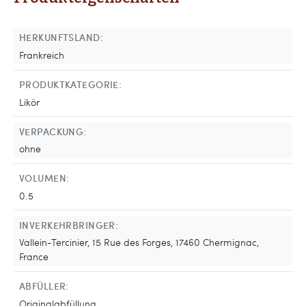
HERKUNFTSLAND:
Frankreich
PRODUKTKATEGORIE:
Likör
VERPACKUNG:
ohne
VOLUMEN:
0.5
INVERKEHRBRINGER:
Vallein-Tercinier, 15 Rue des Forges, 17460 Chermignac,
France
ABFÜLLER:
Originalabfüllung