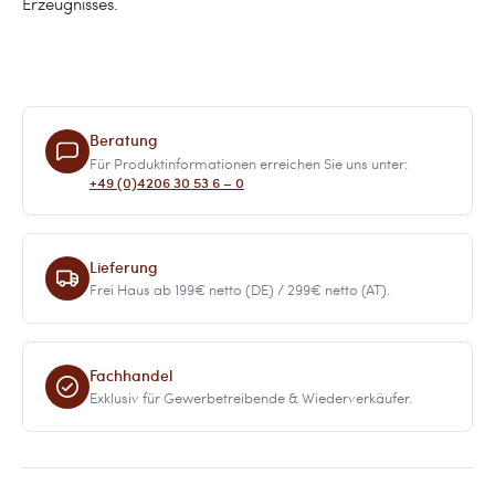
Erzeugnisses.
Beratung
Für Produktinformationen erreichen Sie uns unter:
+49 (0)4206 30 53 6 – 0
Lieferung
Frei Haus ab 199€ netto (DE) / 299€ netto (AT).
Fachhandel
Exklusiv für Gewerbetreibende & Wiederverkäufer.