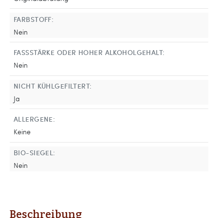
FARBSTOFF:
Nein
FASSSTÄRKE ODER HOHER ALKOHOLGEHALT:
Nein
NICHT KÜHLGEFILTERT:
Ja
ALLERGENE:
Keine
BIO-SIEGEL:
Nein
Beschreibung