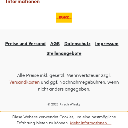
Informationen
Preise und Versand
AGB
Datenschutz
Impressum
Stellenangebote
Alle Preise inkl. gesetzl. Mehrwertsteuer zzgl.
Versandkosten
und ggf. Nachnahmegebühren, wenn
nicht anders angegeben.
© 2026 Kirsch Whisky
Diese Website verwendet Cookies, um eine bestmögliche
Erfahrung bieten zu können.
Mehr Informationen ...