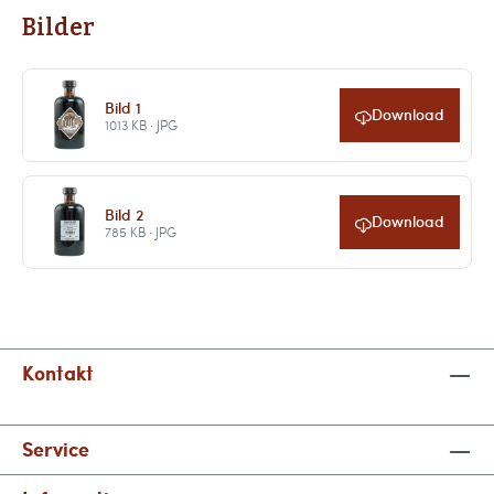
Bilder
Bild 1
Download
1013 KB · JPG
Bild 2
Download
785 KB · JPG
Kontakt
Service