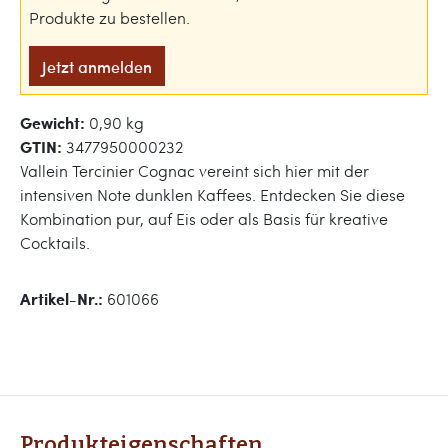
Produkte zu bestellen.
Jetzt anmelden
Gewicht:
0,90 kg
GTIN:
3477950000232
Vallein Tercinier Cognac vereint sich hier mit der
intensiven Note dunklen Kaffees. Entdecken Sie diese
Kombination pur, auf Eis oder als Basis für kreative
Cocktails.
Artikel-Nr.:
601066
Produkteigenschaften