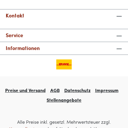
Kontakt
Service
Informationen
Preise und Versand
AGB
Datenschutz
Impressum
Stellenangebote
Alle Preise inkl. gesetzl. Mehrwertsteuer zzgl.