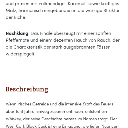
und präsentiert vollmundiges Karamell sowie kräftiges
Malz, harmonisch eingebunden in die würzige Struktur
der Eiche.
Nachklang
: Das Finale überzeugt mit einer sanften
Pfeffernote und einem dezenten Hauch von Rauch, der
die Charakteristik der stark ausgebrannten Fässer
widerspiegelt.
Beschreibung
Wenn irisches Getreide und die intensive Kraft des Feuers
über fünf Jahre hinweg zusammenfinden, entsteht ein
Whiskey, der seine Geschichte bereits im Namen trägt. Der
West Cork Black Cask ist eine Einladung, die tiefen Nuancen