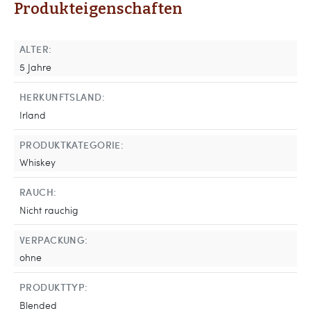
Produkteigenschaften
ALTER:
5 Jahre
HERKUNFTSLAND:
Irland
PRODUKTKATEGORIE:
Whiskey
RAUCH:
Nicht rauchig
VERPACKUNG:
ohne
PRODUKTTYP:
Blended