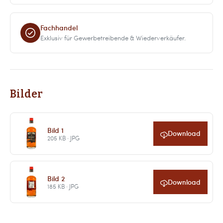
Fachhandel
Exklusiv für Gewerbetreibende & Wiederverkäufer.
Bilder
Bild 1
Download
205 KB · JPG
Bild 2
Download
185 KB · JPG