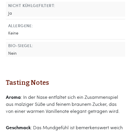
NICHT KÜHLGEFILTERT:
Ja
ALLERGENE:
Keine
BIO-SIEGEL:
Nein
Tasting Notes
Aroma
: In der Nase entfaltet sich ein Zusammenspiel
aus malziger Süße und feinem braunem Zucker, das
von einer warmen Vanillenote elegant getragen wird.
Geschmack
: Das Mundgefühl ist bemerkenswert weich