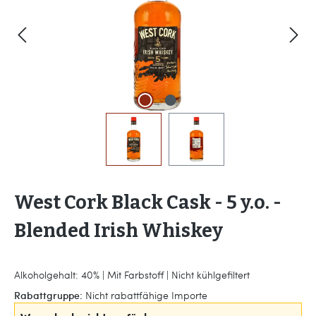
West Cork Black Cask - 5 y.o. -
Blended Irish Whiskey
Alkoholgehalt: 40% | Mit Farbstoff | Nicht kühlgefiltert
Rabattgruppe:
Nicht rabattfähige Importe