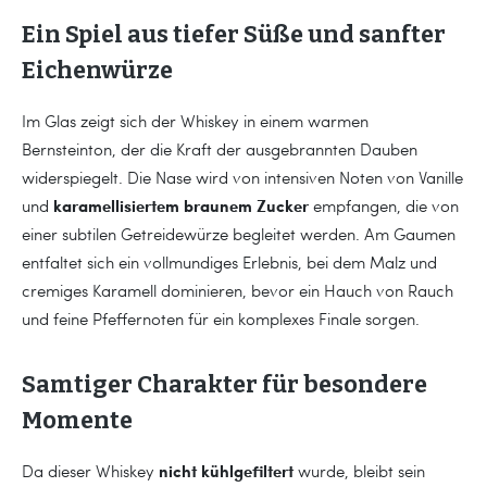
Ein Spiel aus tiefer Süße und sanfter
Eichenwürze
Im Glas zeigt sich der Whiskey in einem warmen
Bernsteinton, der die Kraft der ausgebrannten Dauben
widerspiegelt. Die Nase wird von intensiven Noten von Vanille
karamellisiertem braunem Zucker
und
empfangen, die von
einer subtilen Getreidewürze begleitet werden. Am Gaumen
entfaltet sich ein vollmundiges Erlebnis, bei dem Malz und
cremiges Karamell dominieren, bevor ein Hauch von Rauch
und feine Pfeffernoten für ein komplexes Finale sorgen.
Samtiger Charakter für besondere
Momente
nicht kühlgefiltert
Da dieser Whiskey
wurde, bleibt sein