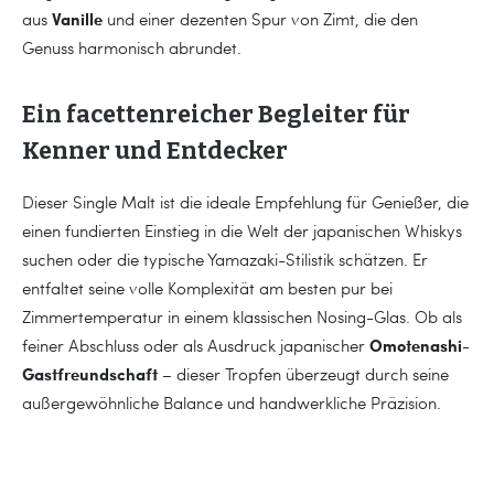
Vanille
aus
und einer dezenten Spur von Zimt, die den
Genuss harmonisch abrundet.
Ein facettenreicher Begleiter für
Kenner und Entdecker
Dieser Single Malt ist die ideale Empfehlung für Genießer, die
einen fundierten Einstieg in die Welt der japanischen Whiskys
suchen oder die typische Yamazaki-Stilistik schätzen. Er
entfaltet seine volle Komplexität am besten pur bei
Zimmertemperatur in einem klassischen Nosing-Glas. Ob als
Omotenashi-
feiner Abschluss oder als Ausdruck japanischer
Gastfreundschaft
– dieser Tropfen überzeugt durch seine
außergewöhnliche Balance und handwerkliche Präzision.