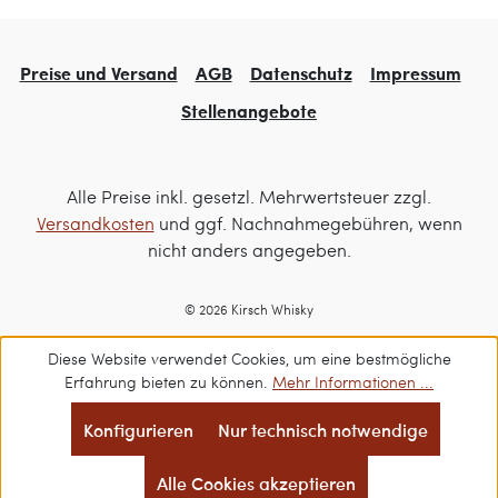
Preise und Versand
AGB
Datenschutz
Impressum
Stellenangebote
Alle Preise inkl. gesetzl. Mehrwertsteuer zzgl.
Versandkosten
und ggf. Nachnahmegebühren, wenn
nicht anders angegeben.
© 2026 Kirsch Whisky
Diese Website verwendet Cookies, um eine bestmögliche
Erfahrung bieten zu können.
Mehr Informationen ...
Konfigurieren
Nur technisch notwendige
Alle Cookies akzeptieren