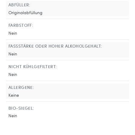
ABFÜLLER:
Originalabfüllung
FARBSTOFF:
Nein
FASSSTÄRKE ODER HOHER ALKOHOLGEHALT:
Nein
NICHT KÜHLGEFILTERT:
Nein
ALLERGENE:
Keine
BIO-SIEGEL:
Nein