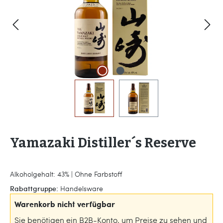
Yamazaki Distiller´s Reserve
Alkoholgehalt: 43% | Ohne Farbstoff
Rabattgruppe:
Handelsware
Warenkorb nicht verfügbar
Sie benötigen ein B2B-Konto, um Preise zu sehen und