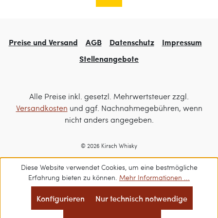
Preise und Versand
AGB
Datenschutz
Impressum
Stellenangebote
Alle Preise inkl. gesetzl. Mehrwertsteuer zzgl.
Versandkosten
und ggf. Nachnahmegebühren, wenn
nicht anders angegeben.
© 2026 Kirsch Whisky
Diese Website verwendet Cookies, um eine bestmögliche
Erfahrung bieten zu können.
Mehr Informationen ...
Konfigurieren
Nur technisch notwendige