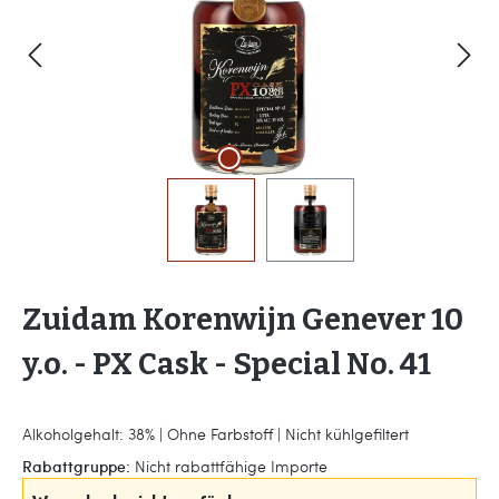
Zuidam Korenwijn Genever 10
y.o. - PX Cask - Special No. 41
Alkoholgehalt: 38% | Ohne Farbstoff | Nicht kühlgefiltert
Rabattgruppe:
Nicht rabattfähige Importe