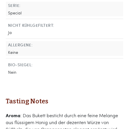
SERIE:
Special
NICHT KÜHLGEFILTERT:
Ja
ALLERGENE:
Keine
BIO-SIEGEL:
Nein
Tasting Notes
Aroma
: Das Bukett besticht durch eine feine Melange
aus flüssigem Honig und der dezenten Würze von