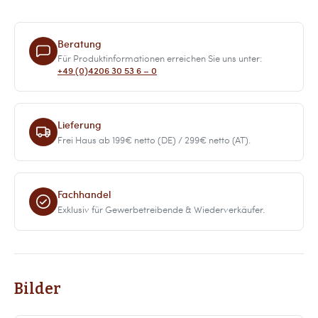
Beratung
Für Produktinformationen erreichen Sie uns unter:
+49 (0)4206 30 53 6 – 0
Lieferung
Frei Haus ab 199€ netto (DE) / 299€ netto (AT).
Fachhandel
Exklusiv für Gewerbetreibende & Wiederverkäufer.
Bilder