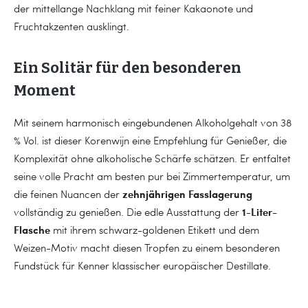
der mittellange Nachklang mit feiner Kakaonote und
Fruchtakzenten ausklingt.
Ein Solitär für den besonderen
Moment
Mit seinem harmonisch eingebundenen Alkoholgehalt von 38
% Vol. ist dieser Korenwijn eine Empfehlung für Genießer, die
Komplexität ohne alkoholische Schärfe schätzen. Er entfaltet
seine volle Pracht am besten pur bei Zimmertemperatur, um
zehnjährigen Fasslagerung
die feinen Nuancen der
1-Liter-
vollständig zu genießen. Die edle Ausstattung der
Flasche
mit ihrem schwarz-goldenen Etikett und dem
Weizen-Motiv macht diesen Tropfen zu einem besonderen
Fundstück für Kenner klassischer europäischer Destillate.