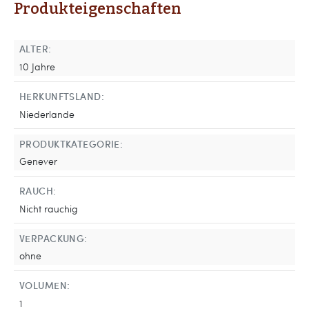
Produkteigenschaften
ALTER:
10 Jahre
HERKUNFTSLAND:
Niederlande
PRODUKTKATEGORIE:
Genever
RAUCH:
Nicht rauchig
VERPACKUNG:
ohne
VOLUMEN:
1