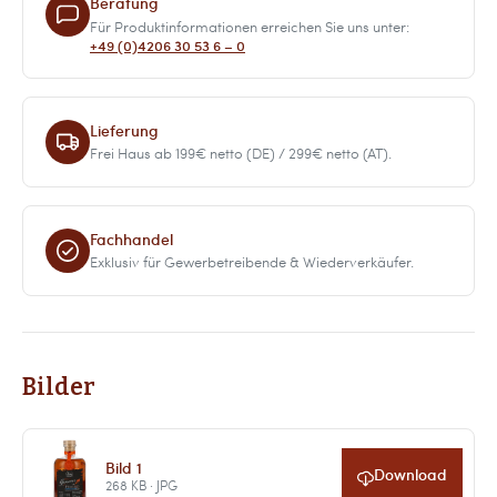
Beratung
Für Produktinformationen erreichen Sie uns unter:
+49 (0)4206 30 53 6 – 0
Lieferung
Frei Haus ab 199€ netto (DE) / 299€ netto (AT).
Fachhandel
Exklusiv für Gewerbetreibende & Wiederverkäufer.
Bilder
Bild 1
Download
268 KB · JPG