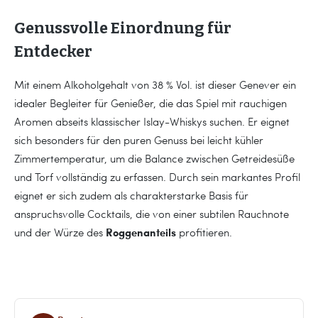
Genussvolle Einordnung für
Entdecker
Mit einem Alkoholgehalt von 38 % Vol. ist dieser Genever ein
idealer Begleiter für Genießer, die das Spiel mit rauchigen
Aromen abseits klassischer Islay-Whiskys suchen. Er eignet
sich besonders für den puren Genuss bei leicht kühler
Zimmertemperatur, um die Balance zwischen Getreidesüße
und Torf vollständig zu erfassen. Durch sein markantes Profil
eignet er sich zudem als charakterstarke Basis für
anspruchsvolle Cocktails, die von einer subtilen Rauchnote
Roggenanteils
und der Würze des
profitieren.