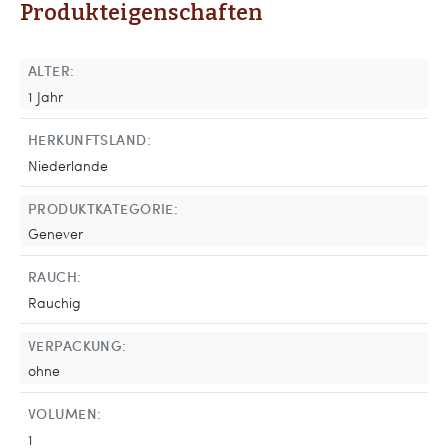
Produkteigenschaften
ALTER:
1 Jahr
HERKUNFTSLAND:
Niederlande
PRODUKTKATEGORIE:
Genever
RAUCH:
Rauchig
VERPACKUNG:
ohne
VOLUMEN:
1