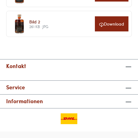
Bild 2
Download
261 KB · JPG
Kontakt
Service
Informationen