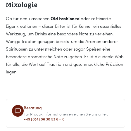
Mixologie
Old Fashioned
Ob für den klassischen
oder raffinierte
Eigenkreationen – dieser Bitter ist für Kenner ein essentielles
Werkzeug, um Drinks eine besondere Note zu verleihen.
Wenige Tropfen genügen bereits, um die Aromen anderer
Spirituosen zu unterstreichen oder sogar Speisen eine
besondere aromatische Note zu geben. Er ist die ideale Wahl
für alle, die Wert auf Tradition und geschmackliche Präzision
legen.
Beratung
Für Produktinformationen erreichen Sie uns unter:
+49 (0)4206 30 53 6 – 0