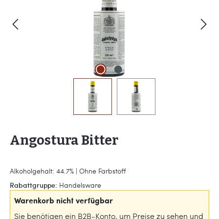
Angostura Bitter
Alkoholgehalt: 44.7% | Ohne Farbstoff
Rabattgruppe:
Handelsware
Warenkorb nicht verfügbar
Sie benötigen ein B2B-Konto, um Preise zu sehen und