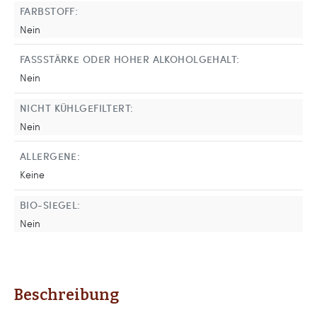
FARBSTOFF:
Nein
FASSSTÄRKE ODER HOHER ALKOHOLGEHALT:
Nein
NICHT KÜHLGEFILTERT:
Nein
ALLERGENE:
Keine
BIO-SIEGEL:
Nein
Beschreibung