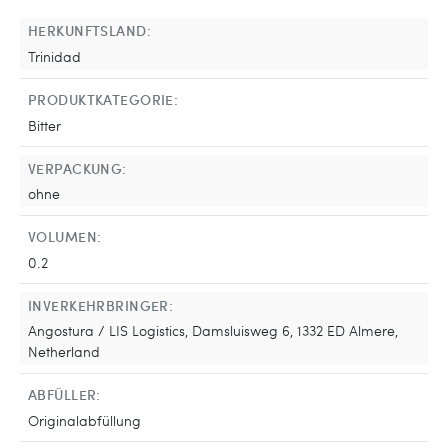
HERKUNFTSLAND:
Trinidad
PRODUKTKATEGORIE:
Bitter
VERPACKUNG:
ohne
VOLUMEN:
0.2
INVERKEHRBRINGER:
Angostura / LIS Logistics, Damsluisweg 6, 1332 ED Almere,
Netherland
ABFÜLLER:
Originalabfüllung