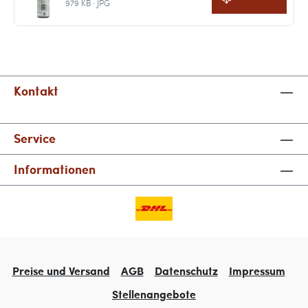
979 KB · JPG
Kontakt
Service
Informationen
Preise und Versand
AGB
Datenschutz
Impressum
Stellenangebote