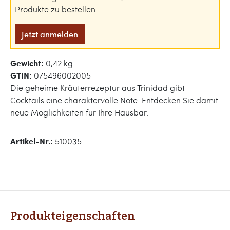
Produkte zu bestellen.
Jetzt anmelden
Gewicht:
0,42 kg
GTIN:
075496002005
Die geheime Kräuterrezeptur aus Trinidad gibt
Cocktails eine charaktervolle Note. Entdecken Sie damit
neue Möglichkeiten für Ihre Hausbar.
Artikel-Nr.:
510035
Produkteigenschaften