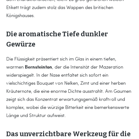
Etikett trägt zudem stolz das Wappen des britischen
Königshauses.
Die aromatische Tiefe dunkler
Gewürze
Die Flüssigkeit präsentiert sich im Glas in einem tiefen,
Bernsteinton
warmen
, der die Intensität der Mazeration
widerspiegelt. In der Nase entfaltet sich sofort ein
vielschichtiges Bouquet von Nelken, Zimt und einer herben
Kräuternote, die eine enorme Dichte ausstrahlt. Am Gaumen
zeigt sich das Konzentrat erwartungsgemäß kraftvoll und
komplex, wobei die würzige Bitterkeit eine bemerkenswerte
Länge und Struktur aufweist.
Das unverzichtbare Werkzeug für die