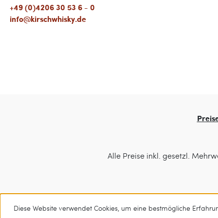
+49 (0)4206 30 53 6 - 0
info@kirschwhisky.de
Preis
Alle Preise inkl. gesetzl. Mehrw
Diese Website verwendet Cookies, um eine bestmögliche Erfahru