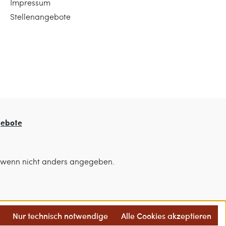
Impressum
Stellenangebote
gebote
wenn nicht anders angegeben.
Nur technisch notwendige
Alle Cookies akzeptieren