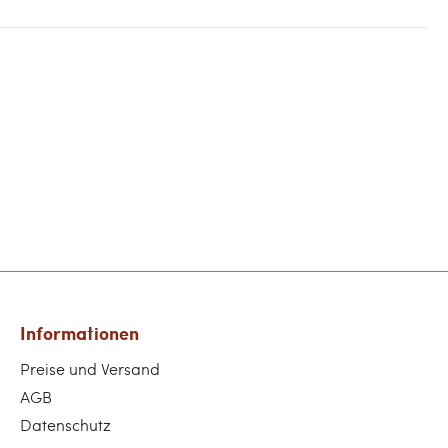
Informationen
Preise und Versand
AGB
Datenschutz