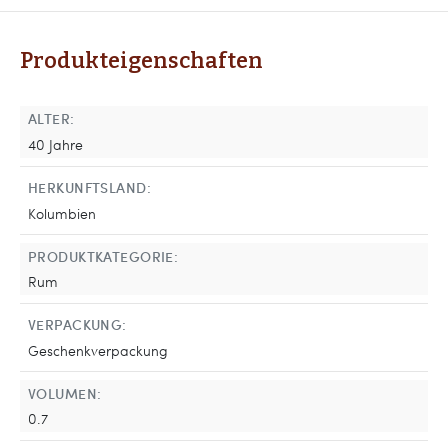
Produkteigenschaften
ALTER:
40 Jahre
HERKUNFTSLAND:
Kolumbien
PRODUKTKATEGORIE:
Rum
VERPACKUNG:
Geschenkverpackung
VOLUMEN:
0.7