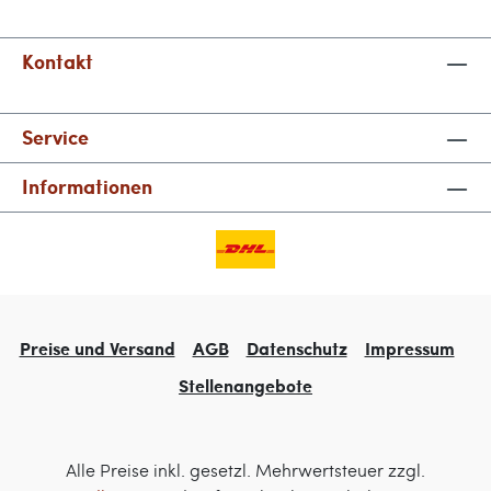
Kontakt
Service
Informationen
Preise und Versand
AGB
Datenschutz
Impressum
Stellenangebote
Alle Preise inkl. gesetzl. Mehrwertsteuer zzgl.