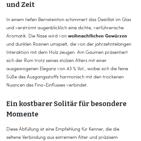
und Zeit
In einem tiefen Bernsteinton schimmert das Destillat im Glas
und verströmt augenblicklich eine dichte, verführerische
weihnachtlichen Gewürzen
Aromatik. Die Nase wird von
und dunklen Rosinen umspielt, die von der jahrzehntelangen
Interaktion mit dem Holz zeugen. Am Gaumen präsentiert
sich der Rum trotz seines stolzen Alters mit einer
ausgewogenen Eleganz von 43 % Vol., wobei sich die feine
Süße des Ausgangsstoffs harmonisch mit den trockenen
Nuancen des Fino-Einflusses verbindet.
Ein kostbarer Solitär für besondere
Momente
Diese Abfüllung ist eine Empfehlung für Kenner, die die
seltene Verbindung aus extremem Alter und präzisem