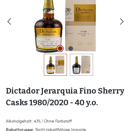
Dictador Jerarquia Fino Sherry
Casks 1980/2020 - 40 y.o.
Alkoholgehalt: 43% | Ohne Farbstoff
Rabattgruppe:
Nicht rabattfähige Importe