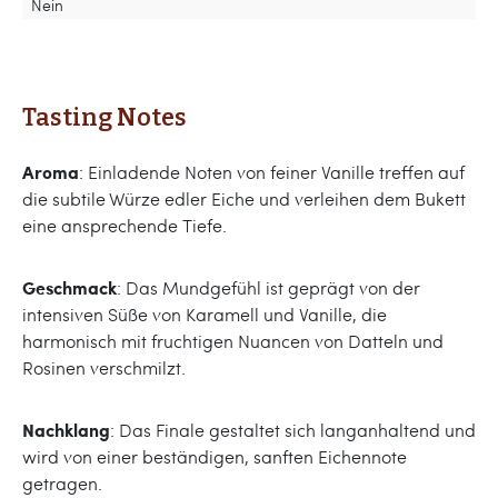
Nein
Tasting Notes
Aroma
: Einladende Noten von feiner Vanille treffen auf
die subtile Würze edler Eiche und verleihen dem Bukett
eine ansprechende Tiefe.
Geschmack
: Das Mundgefühl ist geprägt von der
intensiven Süße von Karamell und Vanille, die
harmonisch mit fruchtigen Nuancen von Datteln und
Rosinen verschmilzt.
Nachklang
: Das Finale gestaltet sich langanhaltend und
wird von einer beständigen, sanften Eichennote
getragen.