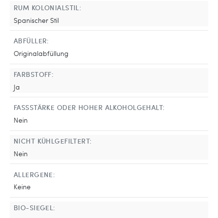
RUM KOLONIALSTIL:
Spanischer Stil
ABFÜLLER:
Originalabfüllung
FARBSTOFF:
Ja
FASSSTÄRKE ODER HOHER ALKOHOLGEHALT:
Nein
NICHT KÜHLGEFILTERT:
Nein
ALLERGENE:
Keine
BIO-SIEGEL: