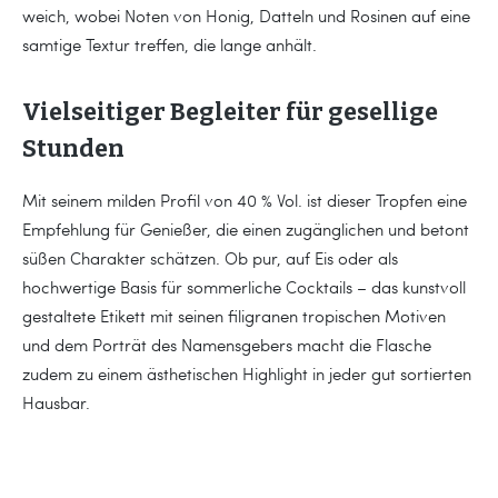
weich, wobei Noten von Honig, Datteln und Rosinen auf eine
samtige Textur treffen, die lange anhält.
Vielseitiger Begleiter für gesellige
Stunden
Mit seinem milden Profil von 40 % Vol. ist dieser Tropfen eine
Empfehlung für Genießer, die einen zugänglichen und betont
süßen Charakter schätzen. Ob pur, auf Eis oder als
hochwertige Basis für sommerliche Cocktails – das kunstvoll
gestaltete Etikett mit seinen filigranen tropischen Motiven
und dem Porträt des Namensgebers macht die Flasche
zudem zu einem ästhetischen Highlight in jeder gut sortierten
Hausbar.