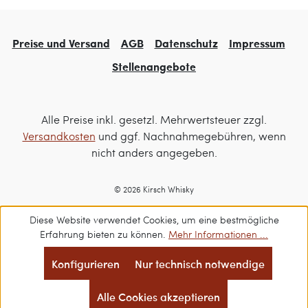
Preise und Versand
AGB
Datenschutz
Impressum
Stellenangebote
Alle Preise inkl. gesetzl. Mehrwertsteuer zzgl.
Versandkosten
und ggf. Nachnahmegebühren, wenn
nicht anders angegeben.
© 2026 Kirsch Whisky
Diese Website verwendet Cookies, um eine bestmögliche
Erfahrung bieten zu können.
Mehr Informationen ...
Konfigurieren
Nur technisch notwendige
Alle Cookies akzeptieren