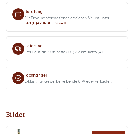
Beratung
Für Produktinformationen erreichen Sie uns unter:
+49 (0)4206 30 53 6 – 0
Lieferung
Frei Haus ab 199€ netto (DE) / 299€ netto (AT).
Fachhandel
Exklusiv für Gewerbetreibende & Wiederverkäufer.
Bilder