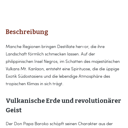
Beschreibung
Manche Regionen bringen Destillate hervor, die ihre
Landschaft förmlich schmecken lassen. Auf der
philippinischen Insel Negros, im Schatten des majestätischen
Vulkans Mt. Kanlaon, entsteht eine Spirituose, die die üppige
Exotik Südostasiens und die lebendige Atmosphäre des
tropischen Klimas in sich trägt.
Vulkanische Erde und revolutionärer
Geist
Der Don Papa Baroko schöpft seinen Charakter aus der