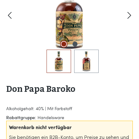
Don Papa Baroko
Alkoholgehalt: 40% | Mit Farbstoff
Rabattgruppe:
Handelsware
Warenkorb nicht verfügbar
Sie benötigen ein B2B-Konto, um Preise zu sehen und