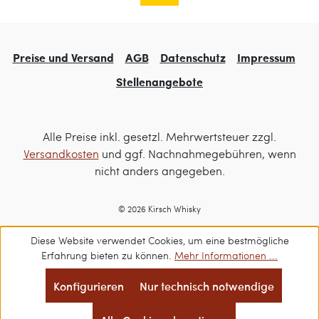
Preise und Versand
AGB
Datenschutz
Impressum
Stellenangebote
Alle Preise inkl. gesetzl. Mehrwertsteuer zzgl.
Versandkosten
und ggf. Nachnahmegebühren, wenn
nicht anders angegeben.
© 2026 Kirsch Whisky
Diese Website verwendet Cookies, um eine bestmögliche
Erfahrung bieten zu können.
Mehr Informationen ...
Konfigurieren
Nur technisch notwendige