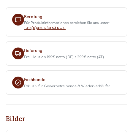
Beratung
Für Produktinformationen erreichen Sie uns unter:
+49 (0)4206 30 53 6 – 0
Lieferung
Frei Haus ab 199€ netto (DE) / 299€ netto (AT).
Fachhandel
Exklusiv für Gewerbetreibende & Wiederverkäufer.
Bilder