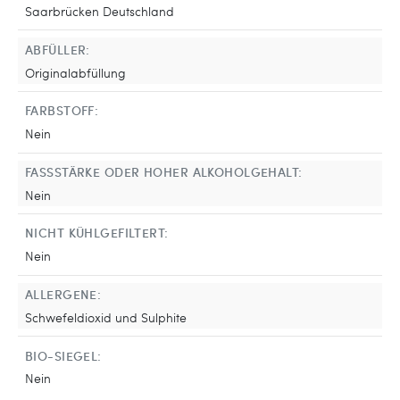
Saarbrücken Deutschland
ABFÜLLER:
Originalabfüllung
FARBSTOFF:
Nein
FASSSTÄRKE ODER HOHER ALKOHOLGEHALT:
Nein
NICHT KÜHLGEFILTERT:
Nein
ALLERGENE:
Schwefeldioxid und Sulphite
BIO-SIEGEL:
Nein