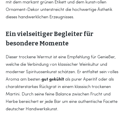
mit dem markant grünen Etikett und dem kunstvollen
Ornament-Dekor unterstreicht die hochwertige Ästhetik
dieses handwerklichen Erzeugnisses.
Ein vielseitiger Begleiter für
besondere Momente
Dieser trockene Wermut ist eine Empfehlung für Genießer,
welche die Verbindung von klassischer Weinkultur und
moderner Spirituosenkunst schätzen. Er entfaltet sein volles
gut gekühlt
Aroma am besten
als purer Aperitif oder als
charakterstarkes Rückgrat in einem klassisch trockenen
Martini. Durch seine feine Balance zwischen Frucht und
Herbe bereichert er jede Bar um eine authentische Facette
deutscher Handwerkskunst.