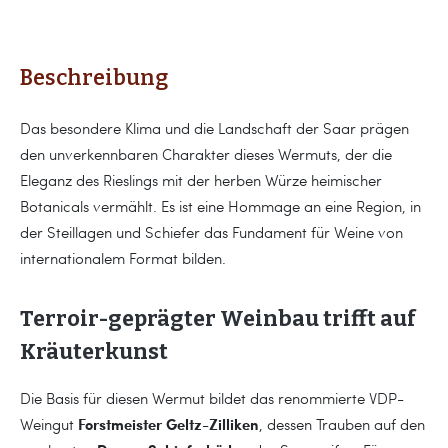
Beschreibung
Das besondere Klima und die Landschaft der Saar prägen
den unverkennbaren Charakter dieses Wermuts, der die
Eleganz des Rieslings mit der herben Würze heimischer
Botanicals vermählt. Es ist eine Hommage an eine Region, in
der Steillagen und Schiefer das Fundament für Weine von
internationalem Format bilden.
Terroir-geprägter Weinbau trifft auf
Kräuterkunst
Die Basis für diesen Wermut bildet das renommierte VDP-
Forstmeister Geltz-Zilliken
Weingut
, dessen Trauben auf den