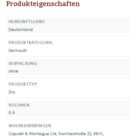
Produkteigenschaften
HERKUNFTSLAND:
Deutschland
PRODUKTKATEGORIE:
Vermouth
VERPACKUNG:
ohne
PRODUKTTYP:
Dry
VOLUMEN:
0.5
INVERKEHRBRINGER:
Capulet & Montague Ltd, Karcherstraße 22, 66111,