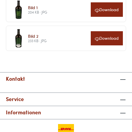
Bild 1
Download
204 KB · JPG
Bild 2
Download
233 KB · JPG
Kontakt
Service
Informationen