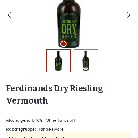
Ferdinands Dry Riesling
Vermouth
Alkoholgehalt: 18% | Ohne Farbstoff
Rabattgruppe:
Handelsware