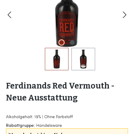
Ferdinands Red Vermouth -
Neue Ausstattung
Alkoholgehalt: 19% | Ohne Farbstoff
Rabattgruppe:
Handelsware