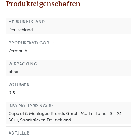
Produkteigenschaften
HERKUNFTSLAND:
Deutschland
PRODUKTKATEGORIE:
Vermouth
VERPACKUNG:
ohne
VOLUMEN:
0.5
INVERKEHRBRINGER:
Capulet & Montague Brands Gmbh, Martin-Luther-Str. 25,
66111, Saarbrücken Deutschland
ABFÜLLER: