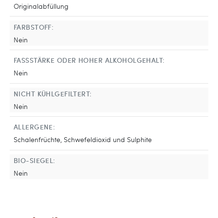
Originalabfüllung
FARBSTOFF:
Nein
FASSSTÄRKE ODER HOHER ALKOHOLGEHALT:
Nein
NICHT KÜHLGEFILTERT:
Nein
ALLERGENE:
Schalenfrüchte, Schwefeldioxid und Sulphite
BIO-SIEGEL:
Nein