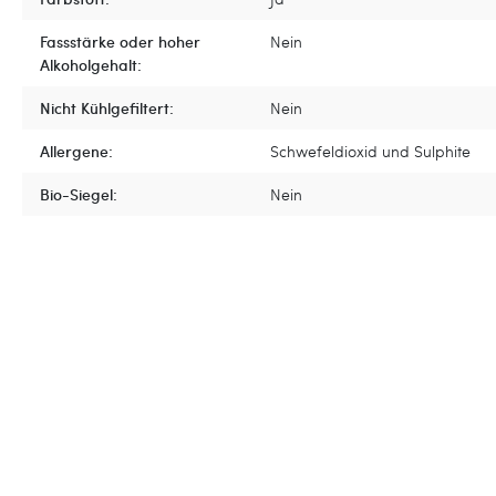
Fassstärke oder hoher
Nein
Alkoholgehalt:
Nicht Kühlgefiltert:
Nein
Allergene:
Schwefeldioxid und Sulphite
Bio-Siegel:
Nein