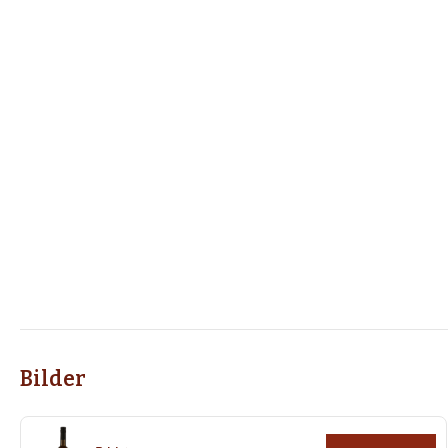
Bilder