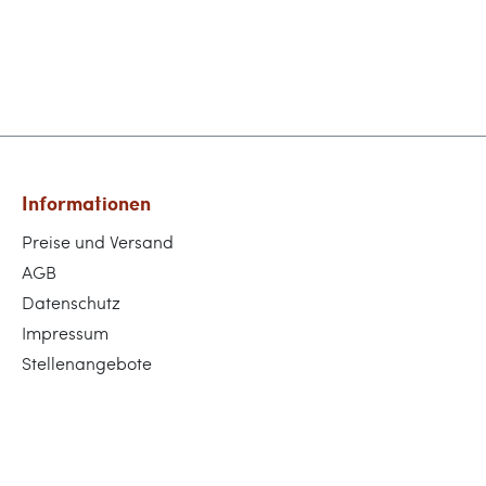
Informationen
Preise und Versand
AGB
Datenschutz
Impressum
Stellenangebote