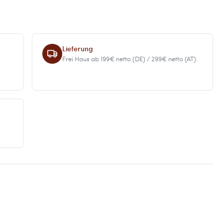
Lieferung
Frei Haus ab 199€ netto (DE) / 299€ netto (AT).