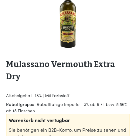
Mulassano Vermouth Extra
Dry
Alkoholgehalt: 18% | Mit Farbstoff
Rabattgruppe:
Rabattfähige Importe - 3% ab 6 Fl. bzw. 5,56%
ab 18 Flaschen
Warenkorb nicht verfügbar
Sie benötigen ein B2B-Konto, um Preise zu sehen und