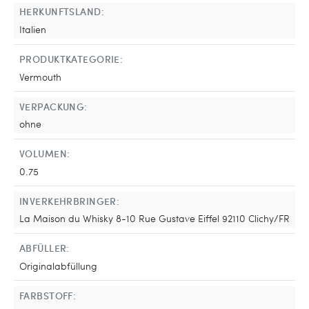
HERKUNFTSLAND:
Italien
PRODUKTKATEGORIE:
Vermouth
VERPACKUNG:
ohne
VOLUMEN:
0.75
INVERKEHRBRINGER:
La Maison du Whisky 8-10 Rue Gustave Eiffel 92110 Clichy/FR
ABFÜLLER:
Originalabfüllung
FARBSTOFF: