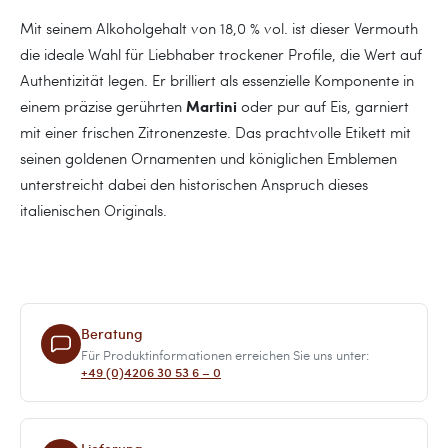
Mit seinem Alkoholgehalt von 18,0 % vol. ist dieser Vermouth
die ideale Wahl für Liebhaber trockener Profile, die Wert auf
Authentizität legen. Er brilliert als essenzielle Komponente in
Martini
einem präzise gerührten
oder pur auf Eis, garniert
mit einer frischen Zitronenzeste. Das prachtvolle Etikett mit
seinen goldenen Ornamenten und königlichen Emblemen
unterstreicht dabei den historischen Anspruch dieses
italienischen Originals.
Beratung
Für Produktinformationen erreichen Sie uns unter:
+49 (0)4206 30 53 6 – 0