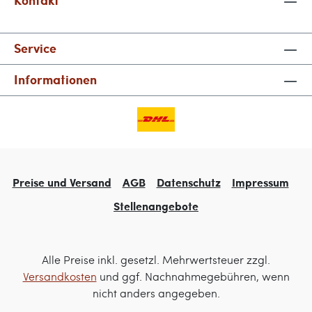
Kontakt
Service
Informationen
Preise und Versand
AGB
Datenschutz
Impressum
Stellenangebote
Alle Preise inkl. gesetzl. Mehrwertsteuer zzgl.
Versandkosten
und ggf. Nachnahmegebühren, wenn
nicht anders angegeben.