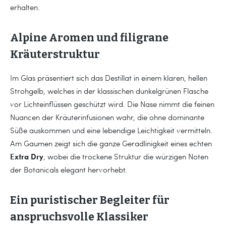
erhalten.
Alpine Aromen und filigrane
Kräuterstruktur
Im Glas präsentiert sich das Destillat in einem klaren, hellen
Strohgelb, welches in der klassischen dunkelgrünen Flasche
vor Lichteinflüssen geschützt wird. Die Nase nimmt die feinen
Nuancen der Kräuterinfusionen wahr, die ohne dominante
Süße auskommen und eine lebendige Leichtigkeit vermitteln.
Am Gaumen zeigt sich die ganze Geradlinigkeit eines echten
Extra Dry
, wobei die trockene Struktur die würzigen Noten
der Botanicals elegant hervorhebt.
Ein puristischer Begleiter für
anspruchsvolle Klassiker