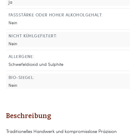
Ja
FASSSTÄRKE ODER HOHER ALKOHOLGEHALT:
Nein
NICHT KÜHLGEFILTERT:
Nein
ALLERGENE:
Schwefeldioxid und Sulphite
BIO-SIEGEL:
Nein
Beschreibung
Traditionelles Handwerk und kompromisslose Präzision