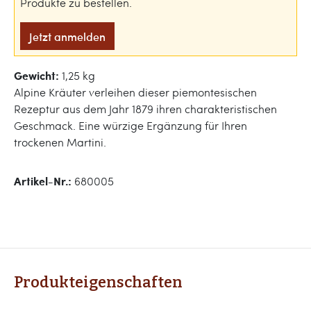
Produkte zu bestellen.
Jetzt anmelden
Gewicht:
1,25 kg
Alpine Kräuter verleihen dieser piemontesischen
Rezeptur aus dem Jahr 1879 ihren charakteristischen
Geschmack. Eine würzige Ergänzung für Ihren
trockenen Martini.
Artikel-Nr.:
680005
Produkteigenschaften