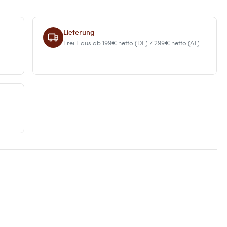
Lieferung
Frei Haus ab 199€ netto (DE) / 299€ netto (AT).