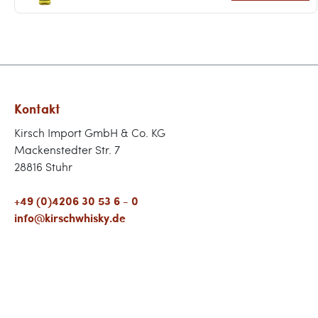
Kontakt
Kirsch Import GmbH & Co. KG
Mackenstedter Str. 7
28816 Stuhr
+49 (0)4206 30 53 6 - 0
info@kirschwhisky.de