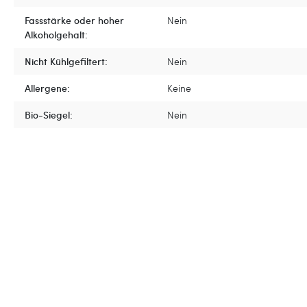
Fassstärke oder hoher
Nein
Alkoholgehalt:
Nicht Kühlgefiltert:
Nein
Allergene:
Keine
Bio-Siegel:
Nein