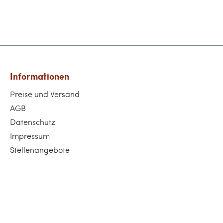
Informationen
Preise und Versand
AGB
Datenschutz
Impressum
Stellenangebote