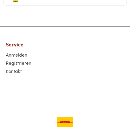
Service
Anmelden
Registrieren
Kontakt