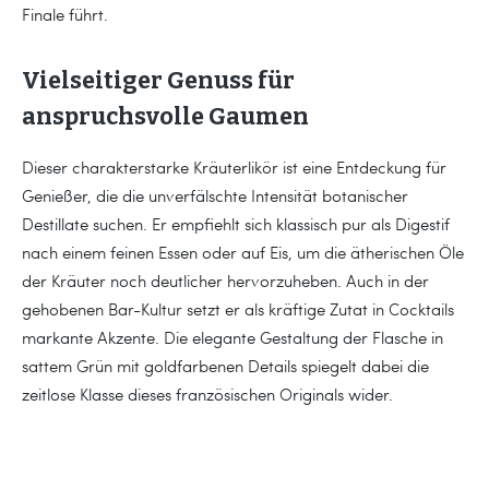
Finale führt.
Vielseitiger Genuss für
anspruchsvolle Gaumen
Dieser charakterstarke Kräuterlikör ist eine Entdeckung für
Genießer, die die unverfälschte Intensität botanischer
Destillate suchen. Er empfiehlt sich klassisch pur als Digestif
nach einem feinen Essen oder auf Eis, um die ätherischen Öle
der Kräuter noch deutlicher hervorzuheben. Auch in der
gehobenen Bar-Kultur setzt er als kräftige Zutat in Cocktails
markante Akzente. Die elegante Gestaltung der Flasche in
sattem Grün mit goldfarbenen Details spiegelt dabei die
zeitlose Klasse dieses französischen Originals wider.