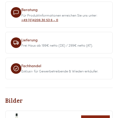
Beratung
Für Produktinformationen erreichen Sie uns unter:
+49 (0)4206 30 53 6 – 0
Lieferung
Frei Haus ab 199€ netto (DE) / 299€ netto (AT).
Fachhandel
Exklusiv für Gewerbetreibende & Wiederverkäufer.
Bilder