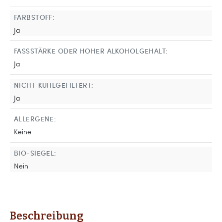
FARBSTOFF:
Ja
FASSSTÄRKE ODER HOHER ALKOHOLGEHALT:
Ja
NICHT KÜHLGEFILTERT:
Ja
ALLERGENE:
Keine
BIO-SIEGEL:
Nein
Beschreibung