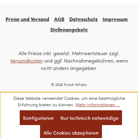
Preise und Versand
AGB
Datenschutz
Impressum
Stellenangebote
Alle Preise inkl. gesetzl. Mehrwertsteuer zzgl.
Versandkosten
und ggf. Nachnahmegebühren, wenn
nicht anders angegeben.
© 2026 Kirsch Whisky
Diese Website verwendet Cookies, um eine bestmögliche
Erfahrung bieten zu können.
Mehr Informationen ...
Konfigurieren
Nur technisch notwendige
Alle Cookies akzeptieren