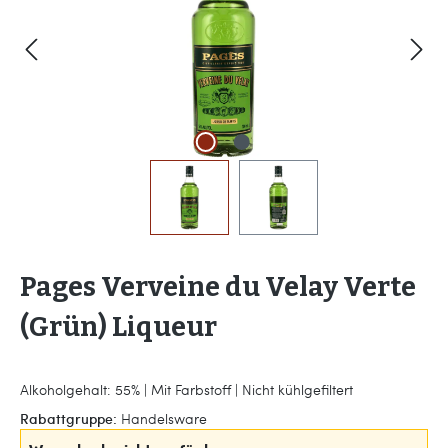
Pages Verveine du Velay Verte
(Grün) Liqueur
Alkoholgehalt: 55% | Mit Farbstoff | Nicht kühlgefiltert
Rabattgruppe:
Handelsware