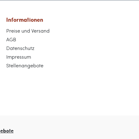
Informationen
Preise und Versand
AGB
Datenschutz
Impressum
Stellenangebote
gebote