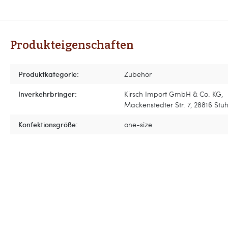
Produkteigenschaften
Produktkategorie:
Zubehör
Inverkehrbringer:
Kirsch Import GmbH & Co. KG,
Mackenstedter Str. 7, 28816 Stuh
Konfektionsgröße:
one-size