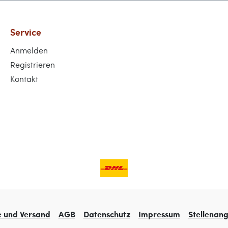
Service
Anmelden
Registrieren
Kontakt
e und Versand
AGB
Datenschutz
Impressum
Stellenan