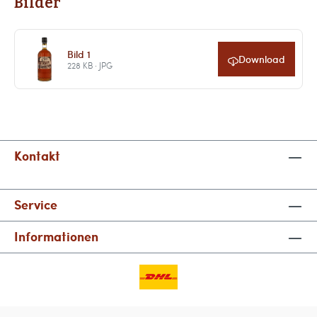
Bilder
Bild 1
Download
228 KB · JPG
Kontakt
Service
Informationen