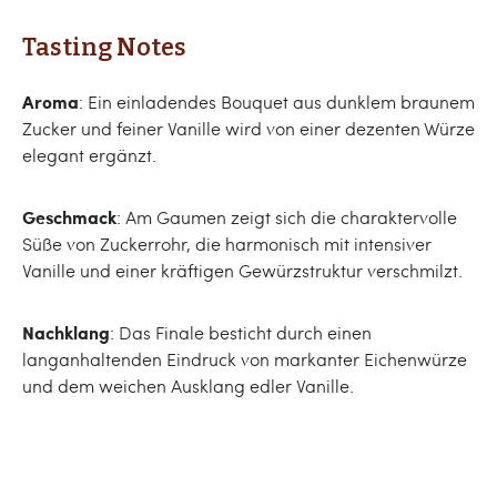
Tasting Notes
Aroma
: Ein einladendes Bouquet aus dunklem braunem
Zucker und feiner Vanille wird von einer dezenten Würze
elegant ergänzt.
Geschmack
: Am Gaumen zeigt sich die charaktervolle
Süße von Zuckerrohr, die harmonisch mit intensiver
Vanille und einer kräftigen Gewürzstruktur verschmilzt.
Nachklang
: Das Finale besticht durch einen
langanhaltenden Eindruck von markanter Eichenwürze
und dem weichen Ausklang edler Vanille.