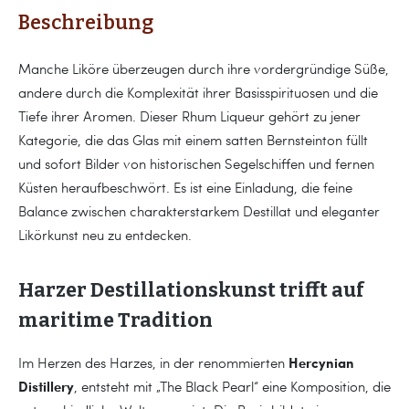
Beschreibung
Manche Liköre überzeugen durch ihre vordergründige Süße,
andere durch die Komplexität ihrer Basisspirituosen und die
Tiefe ihrer Aromen. Dieser Rhum Liqueur gehört zu jener
Kategorie, die das Glas mit einem satten Bernsteinton füllt
und sofort Bilder von historischen Segelschiffen und fernen
Küsten heraufbeschwört. Es ist eine Einladung, die feine
Balance zwischen charakterstarkem Destillat und eleganter
Likörkunst neu zu entdecken.
Harzer Destillationskunst trifft auf
maritime Tradition
Hercynian
Im Herzen des Harzes, in der renommierten
Distillery
, entsteht mit „The Black Pearl“ eine Komposition, die