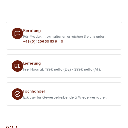
Beratung
Für Produktinformationen erreichen Sie uns unter:
+49 (0)4206 30 53 6 – 0
Lieferung
Frei Haus ab 199€ netto (DE) / 299€ netto (AT).
Fachhandel
Exklusiv für Gewerbetreibende & Wiederverkäufer.