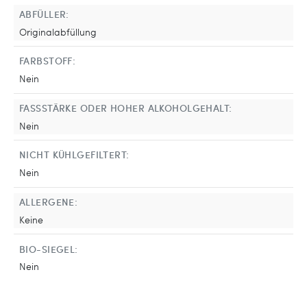
ABFÜLLER:
Originalabfüllung
FARBSTOFF:
Nein
FASSSTÄRKE ODER HOHER ALKOHOLGEHALT:
Nein
NICHT KÜHLGEFILTERT:
Nein
ALLERGENE:
Keine
BIO-SIEGEL:
Nein