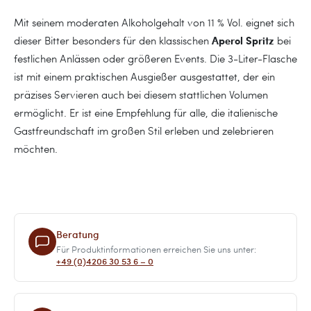
Mit seinem moderaten Alkoholgehalt von 11 % Vol. eignet sich
Aperol Spritz
dieser Bitter besonders für den klassischen
bei
festlichen Anlässen oder größeren Events. Die 3-Liter-Flasche
ist mit einem praktischen Ausgießer ausgestattet, der ein
präzises Servieren auch bei diesem stattlichen Volumen
ermöglicht. Er ist eine Empfehlung für alle, die italienische
Gastfreundschaft im großen Stil erleben und zelebrieren
möchten.
Beratung
Für Produktinformationen erreichen Sie uns unter:
+49 (0)4206 30 53 6 – 0