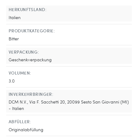
HERKUNFTSLAND:
Italien
PRODUKTKATEGORIE:
Bitter
VERPACKUNG:
Geschenkverpackung
VOLUMEN:
3.0
INVERKEHRBRINGER:
DCM N.V., Via F. Sacchetti 20, 20099 Sesto San Giovanni (MI)
- Italien
ABFÜLLER:
Originalabfüllung