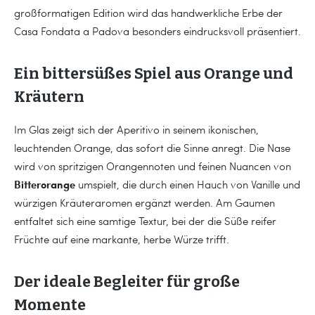
großformatigen Edition wird das handwerkliche Erbe der
Casa Fondata a Padova besonders eindrucksvoll präsentiert.
Ein bittersüßes Spiel aus Orange und
Kräutern
Im Glas zeigt sich der Aperitivo in seinem ikonischen,
leuchtenden Orange, das sofort die Sinne anregt. Die Nase
wird von spritzigen Orangennoten und feinen Nuancen von
Bitterorange
umspielt, die durch einen Hauch von Vanille und
würzigen Kräuteraromen ergänzt werden. Am Gaumen
entfaltet sich eine samtige Textur, bei der die Süße reifer
Früchte auf eine markante, herbe Würze trifft.
Der ideale Begleiter für große
Momente