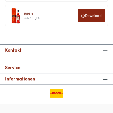
Bild 3
Download
355 KB · JPG
Kontakt
Service
Informationen