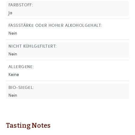
FARBSTOFF:
Ja
FASSSTÄRKE ODER HOHER ALKOHOLGEHALT:
Nein
NICHT KÜHLGEFILTERT:
Nein
ALLERGENE:
Keine
BIO-SIEGEL:
Nein
Tasting Notes