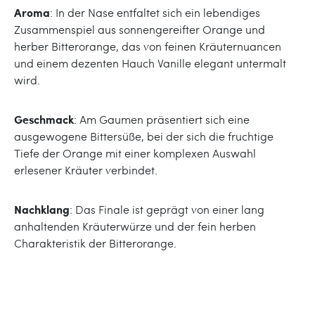
Aroma
: In der Nase entfaltet sich ein lebendiges
Zusammenspiel aus sonnengereifter Orange und
herber Bitterorange, das von feinen Kräuternuancen
und einem dezenten Hauch Vanille elegant untermalt
wird.
Geschmack
: Am Gaumen präsentiert sich eine
ausgewogene Bittersüße, bei der sich die fruchtige
Tiefe der Orange mit einer komplexen Auswahl
erlesener Kräuter verbindet.
Nachklang
: Das Finale ist geprägt von einer lang
anhaltenden Kräuterwürze und der fein herben
Charakteristik der Bitterorange.