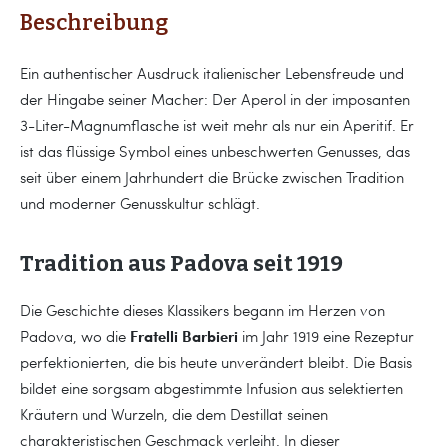
Beschreibung
Ein authentischer Ausdruck italienischer Lebensfreude und
der Hingabe seiner Macher: Der Aperol in der imposanten
3-Liter-Magnumflasche ist weit mehr als nur ein Aperitif. Er
ist das flüssige Symbol eines unbeschwerten Genusses, das
seit über einem Jahrhundert die Brücke zwischen Tradition
und moderner Genusskultur schlägt.
Tradition aus Padova seit 1919
Die Geschichte dieses Klassikers begann im Herzen von
Fratelli Barbieri
Padova, wo die
im Jahr 1919 eine Rezeptur
perfektionierten, die bis heute unverändert bleibt. Die Basis
bildet eine sorgsam abgestimmte Infusion aus selektierten
Kräutern und Wurzeln, die dem Destillat seinen
charakteristischen Geschmack verleiht. In dieser