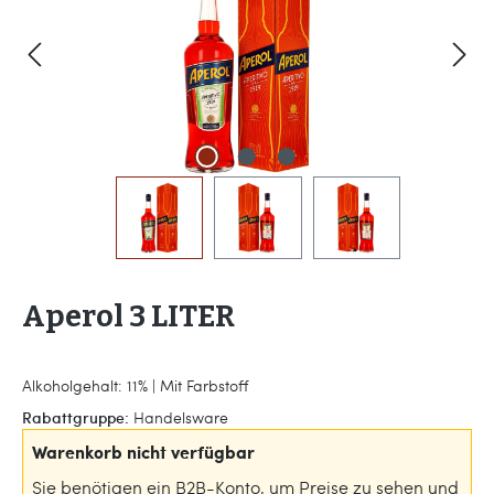
Aperol 3 LITER
Alkoholgehalt: 11% | Mit Farbstoff
Rabattgruppe:
Handelsware
Warenkorb nicht verfügbar
Sie benötigen ein B2B-Konto, um Preise zu sehen und