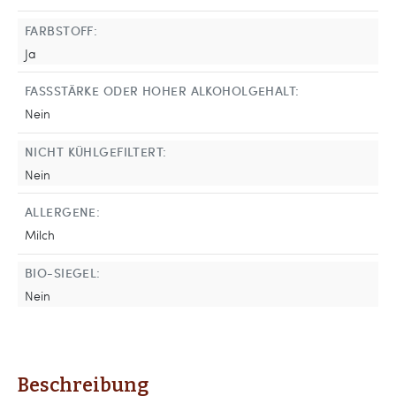
FARBSTOFF:
Ja
FASSSTÄRKE ODER HOHER ALKOHOLGEHALT:
Nein
NICHT KÜHLGEFILTERT:
Nein
ALLERGENE:
Milch
BIO-SIEGEL:
Nein
Beschreibung