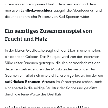
ihrem markanten grünen Etikett, dem Seildekor und dem
Echtholzverschluss
massiven
spiegelt die Abenteuerlust und
die unnachahmliche Präsenz von Bud Spencer wider.
Ein samtiges Zusammenspiel von
Frucht und Malz
In der klaren Glasflasche zeigt sich der Likör in einem hellen,
einladenden Gelbton. Das Bouquet wird von der intensiven
Süße reifer Bananen getragen, die sich harmonisch mit den
dezenten Getreidenoten des Malzbrandes verbindet. Am
Gaumen entfaltet sich eine dichte, cremige Textur, bei der die
natürlichen Bananen-Aromen
im Vordergrund stehen, sanft
eingebettet in die seidige Struktur der Sahne und gestützt
durch die feine Würze des Destillats.