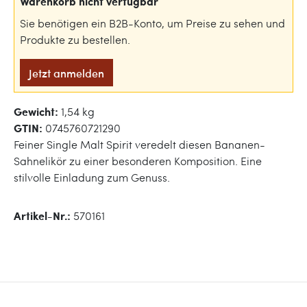
Warenkorb nicht verfügbar
Sie benötigen ein B2B-Konto, um Preise zu sehen und
Produkte zu bestellen.
Jetzt anmelden
Gewicht:
1,54 kg
GTIN:
0745760721290
Feiner Single Malt Spirit veredelt diesen Bananen-
Sahnelikör zu einer besonderen Komposition. Eine
stilvolle Einladung zum Genuss.
Artikel-Nr.:
570161