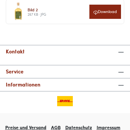
Bild 2
Download
257 KB · JPG
Kontakt
Service
Informationen
Preise und Versand
AGB
Datenschutz
Impressum