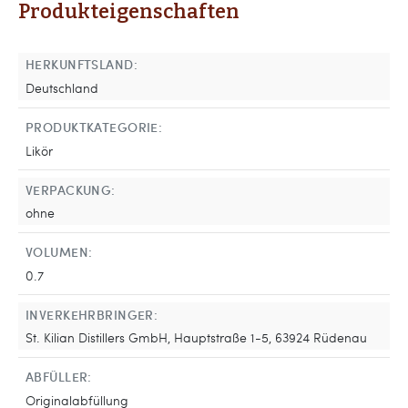
Produkteigenschaften
HERKUNFTSLAND:
Deutschland
PRODUKTKATEGORIE:
Likör
VERPACKUNG:
ohne
VOLUMEN:
0.7
INVERKEHRBRINGER:
St. Kilian Distillers GmbH, Hauptstraße 1-5, 63924 Rüdenau
ABFÜLLER:
Originalabfüllung