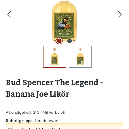
Bud Spencer The Legend -
Banana Joe Likör
Alkoholgehalt: 21% | Mit Farbstoff
Rabattgruppe:
Handelsware