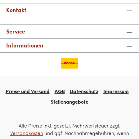
Kontakt
Service
Informationen
Preise und Versand
AGB
Datenschutz
Impressum
Stellenangebote
Alle Preise inkl. gesetzl. Mehrwertsteuer zzgl.
Versandkosten
und ggf. Nachnahmegebühren, wenn