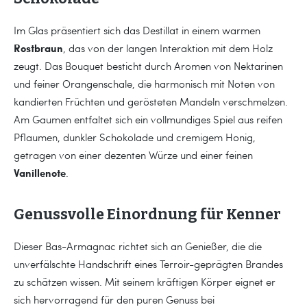
Im Glas präsentiert sich das Destillat in einem warmen
Rostbraun
, das von der langen Interaktion mit dem Holz
zeugt. Das Bouquet besticht durch Aromen von Nektarinen
und feiner Orangenschale, die harmonisch mit Noten von
kandierten Früchten und gerösteten Mandeln verschmelzen.
Am Gaumen entfaltet sich ein vollmundiges Spiel aus reifen
Pflaumen, dunkler Schokolade und cremigem Honig,
getragen von einer dezenten Würze und einer feinen
Vanillenote
.
Genussvolle Einordnung für Kenner
Dieser Bas-Armagnac richtet sich an Genießer, die die
unverfälschte Handschrift eines Terroir-geprägten Brandes
zu schätzen wissen. Mit seinem kräftigen Körper eignet er
sich hervorragend für den puren Genuss bei