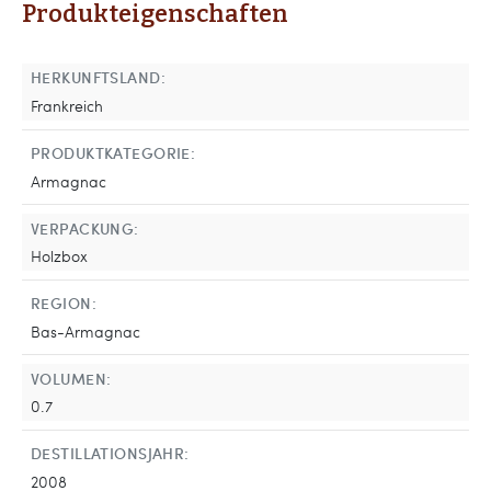
Produkteigenschaften
HERKUNFTSLAND:
Frankreich
PRODUKTKATEGORIE:
Armagnac
VERPACKUNG:
Holzbox
REGION:
Bas-Armagnac
VOLUMEN:
0.7
DESTILLATIONSJAHR:
2008