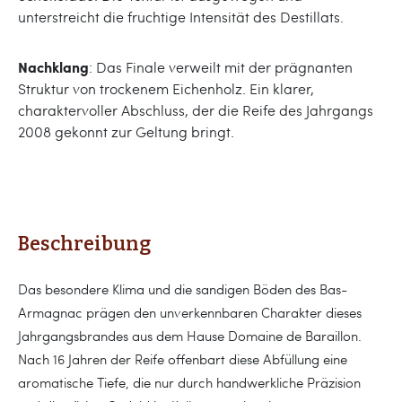
unterstreicht die fruchtige Intensität des Destillats.
Nachklang
: Das Finale verweilt mit der prägnanten
Struktur von trockenem Eichenholz. Ein klarer,
charaktervoller Abschluss, der die Reife des Jahrgangs
2008 gekonnt zur Geltung bringt.
Beschreibung
Das besondere Klima und die sandigen Böden des Bas-
Armagnac prägen den unverkennbaren Charakter dieses
Jahrgangsbrandes aus dem Hause Domaine de Baraillon.
Nach 16 Jahren der Reife offenbart diese Abfüllung eine
aromatische Tiefe, die nur durch handwerkliche Präzision