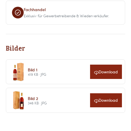
Fachhandel
Exklusiv für Gewerbetreibende & Wiederverkäufer.
Bilder
Bild 1
Download
419 KB · JPG
Bild 2
Download
346 KB · JPG