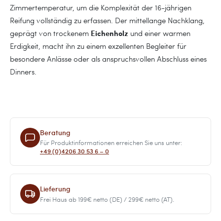
Zimmertemperatur, um die Komplexität der 16-jährigen
Reifung vollständig zu erfassen. Der mittellange Nachklang,
Eichenholz
geprägt von trockenem
und einer warmen
Erdigkeit, macht ihn zu einem exzellenten Begleiter für
besondere Anlässe oder als anspruchsvollen Abschluss eines
Dinners.
Beratung
Für Produktinformationen erreichen Sie uns unter:
+49 (0)4206 30 53 6 – 0
Lieferung
Frei Haus ab 199€ netto (DE) / 299€ netto (AT).