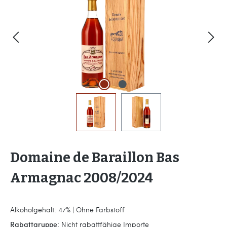
Domaine de Baraillon Bas
Armagnac 2008/2024
Alkoholgehalt: 47% | Ohne Farbstoff
Rabattgruppe:
Nicht rabattfähige Importe