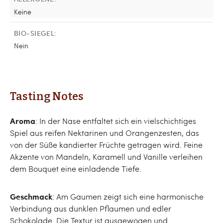
Keine
BIO-SIEGEL:
Nein
Tasting Notes
Aroma
: In der Nase entfaltet sich ein vielschichtiges
Spiel aus reifen Nektarinen und Orangenzesten, das
von der Süße kandierter Früchte getragen wird. Feine
Akzente von Mandeln, Karamell und Vanille verleihen
dem Bouquet eine einladende Tiefe.
Geschmack
: Am Gaumen zeigt sich eine harmonische
Verbindung aus dunklen Pflaumen und edler
Schokolade. Die Textur ist ausgewogen und