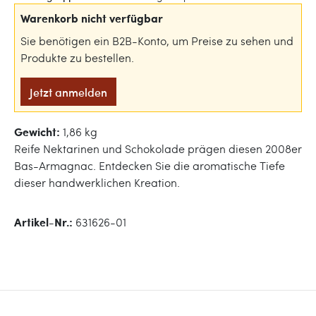
Warenkorb nicht verfügbar
Sie benötigen ein B2B-Konto, um Preise zu sehen und
Produkte zu bestellen.
Jetzt anmelden
Gewicht:
1,86 kg
Reife Nektarinen und Schokolade prägen diesen 2008er
Bas-Armagnac. Entdecken Sie die aromatische Tiefe
dieser handwerklichen Kreation.
Artikel-Nr.:
631626-01