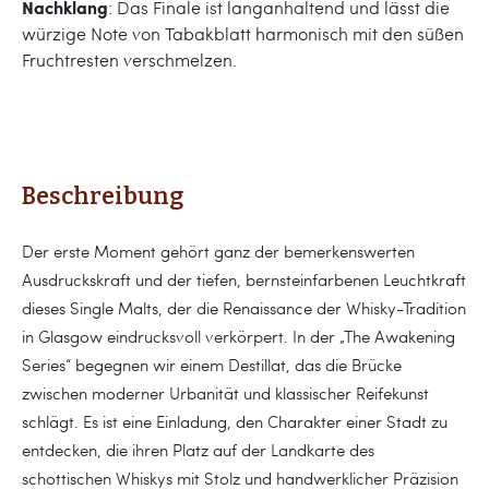
Nachklang
: Das Finale ist langanhaltend und lässt die
würzige Note von Tabakblatt harmonisch mit den süßen
Fruchtresten verschmelzen.
Beschreibung
Der erste Moment gehört ganz der bemerkenswerten
Ausdruckskraft und der tiefen, bernsteinfarbenen Leuchtkraft
dieses Single Malts, der die Renaissance der Whisky-Tradition
in Glasgow eindrucksvoll verkörpert. In der „The Awakening
Series“ begegnen wir einem Destillat, das die Brücke
zwischen moderner Urbanität und klassischer Reifekunst
schlägt. Es ist eine Einladung, den Charakter einer Stadt zu
entdecken, die ihren Platz auf der Landkarte des
schottischen Whiskys mit Stolz und handwerklicher Präzision