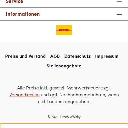
Service
Informationen
Preise und Versand
AGB
Datenschutz
Impressum
Stellenangebote
Alle Preise inkl. gesetzl. Mehrwertsteuer zzgl.
Versandkosten
und ggf. Nachnahmegebühren, wenn
nicht anders angegeben.
© 2026 Kirsch Whisky