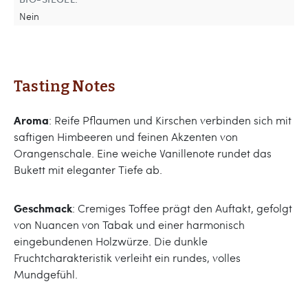
Nein
Tasting Notes
Aroma
: Reife Pflaumen und Kirschen verbinden sich mit
saftigen Himbeeren und feinen Akzenten von
Orangenschale. Eine weiche Vanillenote rundet das
Bukett mit eleganter Tiefe ab.
Geschmack
: Cremiges Toffee prägt den Auftakt, gefolgt
von Nuancen von Tabak und einer harmonisch
eingebundenen Holzwürze. Die dunkle
Fruchtcharakteristik verleiht ein rundes, volles
Mundgefühl.