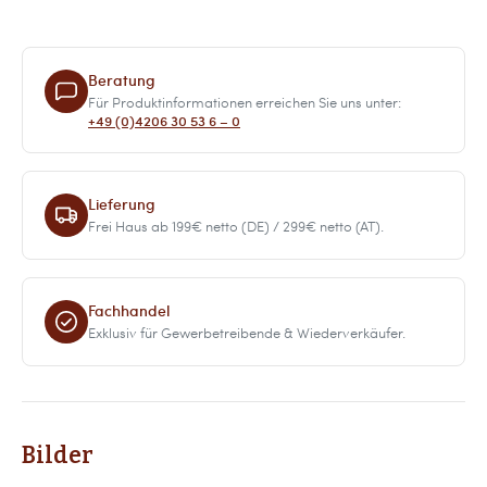
Beratung
Für Produktinformationen erreichen Sie uns unter:
+49 (0)4206 30 53 6 – 0
Lieferung
Frei Haus ab 199€ netto (DE) / 299€ netto (AT).
Fachhandel
Exklusiv für Gewerbetreibende & Wiederverkäufer.
Bilder