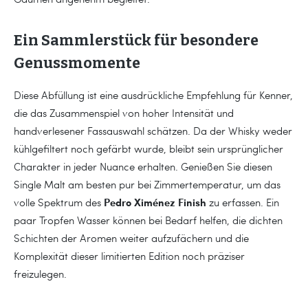
Ein Sammlerstück für besondere
Genussmomente
Diese Abfüllung ist eine ausdrückliche Empfehlung für Kenner,
die das Zusammenspiel von hoher Intensität und
handverlesener Fassauswahl schätzen. Da der Whisky weder
kühlgefiltert noch gefärbt wurde, bleibt sein ursprünglicher
Charakter in jeder Nuance erhalten. Genießen Sie diesen
Single Malt am besten pur bei Zimmertemperatur, um das
Pedro Ximénez Finish
volle Spektrum des
zu erfassen. Ein
paar Tropfen Wasser können bei Bedarf helfen, die dichten
Schichten der Aromen weiter aufzufächern und die
Komplexität dieser limitierten Edition noch präziser
freizulegen.