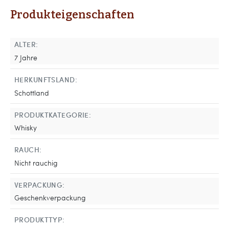
Produkteigenschaften
ALTER:
7 Jahre
HERKUNFTSLAND:
Schottland
PRODUKTKATEGORIE:
Whisky
RAUCH:
Nicht rauchig
VERPACKUNG:
Geschenkverpackung
PRODUKTTYP: