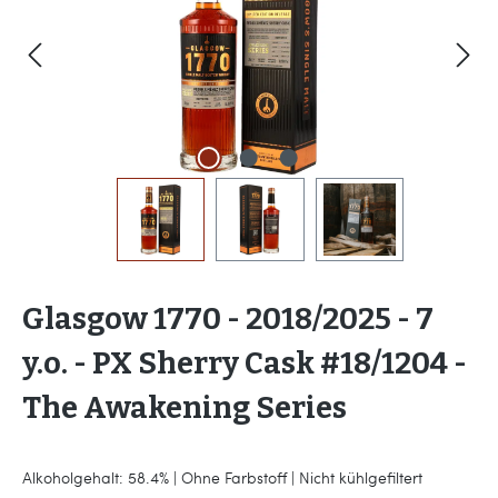
Glasgow 1770 - 2018/2025 - 7
y.o. - PX Sherry Cask #18/1204 -
The Awakening Series
Alkoholgehalt: 58.4% | Ohne Farbstoff | Nicht kühlgefiltert