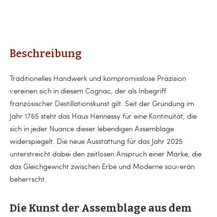
Beschreibung
Traditionelles Handwerk und kompromisslose Präzision
vereinen sich in diesem Cognac, der als Inbegriff
französischer Destillationskunst gilt. Seit der Gründung im
Jahr 1765 steht das Haus Hennessy für eine Kontinuität, die
sich in jeder Nuance dieser lebendigen Assemblage
widerspiegelt. Die neue Ausstattung für das Jahr 2025
unterstreicht dabei den zeitlosen Anspruch einer Marke, die
das Gleichgewicht zwischen Erbe und Moderne souverän
beherrscht.
Die Kunst der Assemblage aus dem