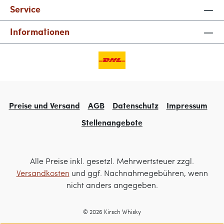
Service
Informationen
Preise und Versand
AGB
Datenschutz
Impressum
Stellenangebote
Alle Preise inkl. gesetzl. Mehrwertsteuer zzgl.
Versandkosten
und ggf. Nachnahmegebühren, wenn
nicht anders angegeben.
© 2026 Kirsch Whisky