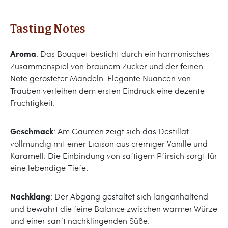
Tasting Notes
Aroma
: Das Bouquet besticht durch ein harmonisches
Zusammenspiel von braunem Zucker und der feinen
Note gerösteter Mandeln. Elegante Nuancen von
Trauben verleihen dem ersten Eindruck eine dezente
Fruchtigkeit.
Geschmack
: Am Gaumen zeigt sich das Destillat
vollmundig mit einer Liaison aus cremiger Vanille und
Karamell. Die Einbindung von saftigem Pfirsich sorgt für
eine lebendige Tiefe.
Nachklang
: Der Abgang gestaltet sich langanhaltend
und bewahrt die feine Balance zwischen warmer Würze
und einer sanft nachklingenden Süße.