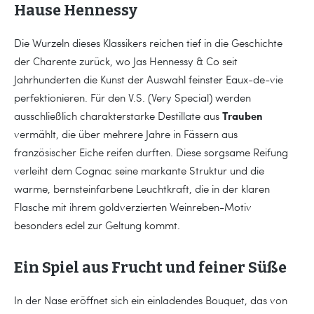
Hause Hennessy
Die Wurzeln dieses Klassikers reichen tief in die Geschichte
der Charente zurück, wo Jas Hennessy & Co seit
Jahrhunderten die Kunst der Auswahl feinster Eaux-de-vie
perfektionieren. Für den V.S. (Very Special) werden
Trauben
ausschließlich charakterstarke Destillate aus
vermählt, die über mehrere Jahre in Fässern aus
französischer Eiche reifen durften. Diese sorgsame Reifung
verleiht dem Cognac seine markante Struktur und die
warme, bernsteinfarbene Leuchtkraft, die in der klaren
Flasche mit ihrem goldverzierten Weinreben-Motiv
besonders edel zur Geltung kommt.
Ein Spiel aus Frucht und feiner Süße
In der Nase eröffnet sich ein einladendes Bouquet, das von