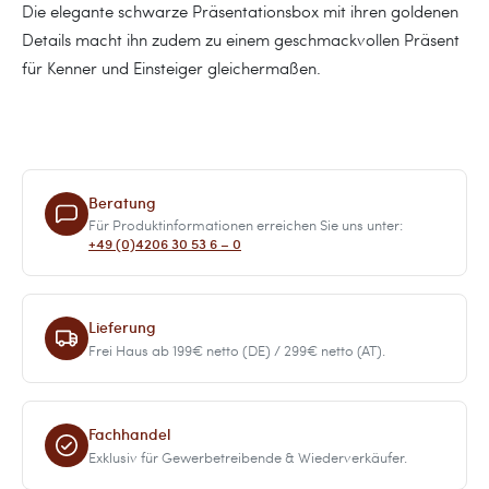
Die elegante schwarze Präsentationsbox mit ihren goldenen
Details macht ihn zudem zu einem geschmackvollen Präsent
für Kenner und Einsteiger gleichermaßen.
Beratung
Für Produktinformationen erreichen Sie uns unter:
+49 (0)4206 30 53 6 – 0
Lieferung
Frei Haus ab 199€ netto (DE) / 299€ netto (AT).
Fachhandel
Exklusiv für Gewerbetreibende & Wiederverkäufer.