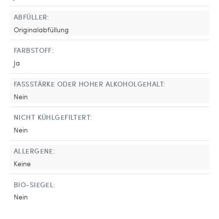
ABFÜLLER:
Originalabfüllung
FARBSTOFF:
Ja
FASSSTÄRKE ODER HOHER ALKOHOLGEHALT:
Nein
NICHT KÜHLGEFILTERT:
Nein
ALLERGENE:
Keine
BIO-SIEGEL:
Nein