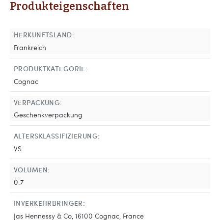
Produkteigenschaften
HERKUNFTSLAND:
Frankreich
PRODUKTKATEGORIE:
Cognac
VERPACKUNG:
Geschenkverpackung
ALTERSKLASSIFIZIERUNG:
VS
VOLUMEN:
0.7
INVERKEHRBRINGER:
Jas Hennessy & Co, 16100 Cognac, France