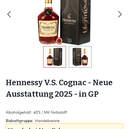
Hennessy V.S. Cognac - Neue
Ausstattung 2025 - in GP
Alkoholgehalt: 40% | Mit Farbstoff
Rabattgruppe:
Handelsware