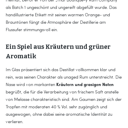
als Batch 1 ungeschönt und ungereift abgefüllt wurde. Das
handillustrierte Etikett mit seinen warmen Orange- und
Brauntönen fängt die Atmosphäre der Destillerie am
Flussufer stimmungsvoll ein.
Ein Spiel aus Kräutern und grüner
Aromatik
Im Glas präsentiert sich das Destillat vollkommen klar und
rein, was seinen Charakter als unaged Rum unterstreicht. Die
Kräutern und grasigen Noten
Nase wird von markanten
begrüßt, die für die Verarbeitung von frischem Saft anstelle
von Melasse charakteristisch sind. Am Gaumen zeigt sich der
Tropfen mit moderaten 40 % Vol. sehr zugänglich und
ausgewogen, ohne dabei seine aromatische Identität zu
verlieren.