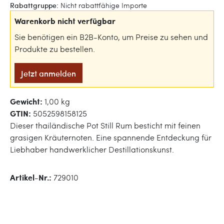
Rabattgruppe:
Nicht rabattfähige Importe
Warenkorb nicht verfügbar
Sie benötigen ein B2B-Konto, um Preise zu sehen und
Produkte zu bestellen.
Jetzt anmelden
Gewicht:
1,00 kg
GTIN:
5052598158125
Dieser thailändische Pot Still Rum besticht mit feinen
grasigen Kräuternoten. Eine spannende Entdeckung für
Liebhaber handwerklicher Destillationskunst.
Artikel-Nr.:
729010