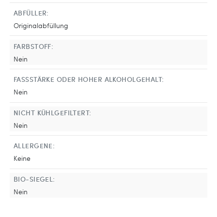
ABFÜLLER:
Originalabfüllung
FARBSTOFF:
Nein
FASSSTÄRKE ODER HOHER ALKOHOLGEHALT:
Nein
NICHT KÜHLGEFILTERT:
Nein
ALLERGENE:
Keine
BIO-SIEGEL:
Nein