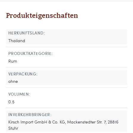
Produkteigenschaften
HERKUNFTSLAND:
Thailand
PRODUKTKATEGORIE:
Rum
VERPACKUNG:
ohne
VOLUMEN:
0.5
INVERKEHRBRINGER:
Kirsch Import GmbH & Co. KG, Mackenstedter Str. 7, 28816
Stuhr