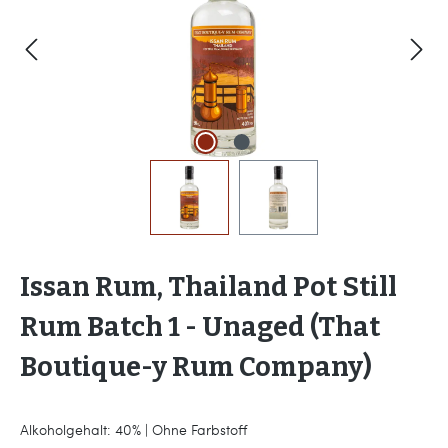
Issan Rum, Thailand Pot Still
Rum Batch 1 - Unaged (That
Boutique-y Rum Company)
Alkoholgehalt: 40% | Ohne Farbstoff