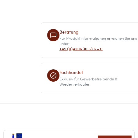
Beratung
Für Produktinformationen erreichen Sie uns
unter:
+49 (0)4206 30 53 6 – 0
Fachhandel
Exklusiv für Gewerbetreibende &
Wiederverkäufer.