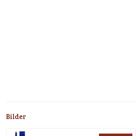
Bilder