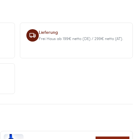
Lieferung
Frei Haus ab 199€ netto (DE) / 299€ netto (AT).