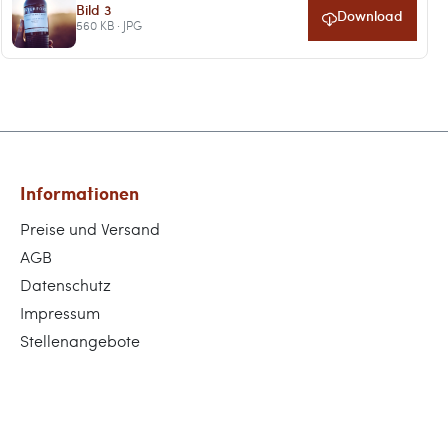
Bild 3
Download
560 KB · JPG
Informationen
Preise und Versand
AGB
Datenschutz
Impressum
Stellenangebote