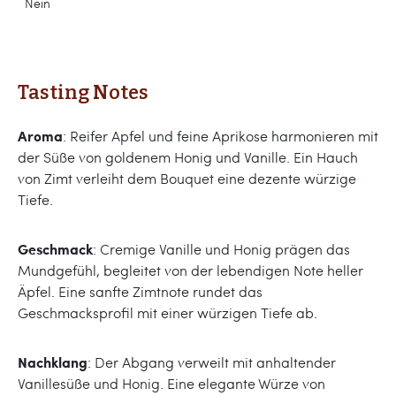
Nein
Tasting Notes
Aroma
: Reifer Apfel und feine Aprikose harmonieren mit
der Süße von goldenem Honig und Vanille. Ein Hauch
von Zimt verleiht dem Bouquet eine dezente würzige
Tiefe.
Geschmack
: Cremige Vanille und Honig prägen das
Mundgefühl, begleitet von der lebendigen Note heller
Äpfel. Eine sanfte Zimtnote rundet das
Geschmacksprofil mit einer würzigen Tiefe ab.
Nachklang
: Der Abgang verweilt mit anhaltender
Vanillesüße und Honig. Eine elegante Würze von