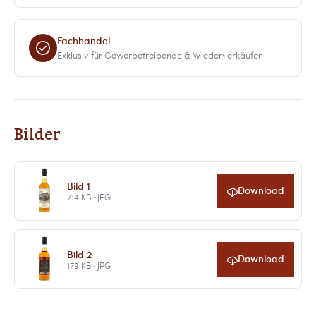
Fachhandel
Exklusiv für Gewerbetreibende & Wiederverkäufer.
Bilder
Bild 1
Download
214 KB · JPG
Bild 2
Download
179 KB · JPG