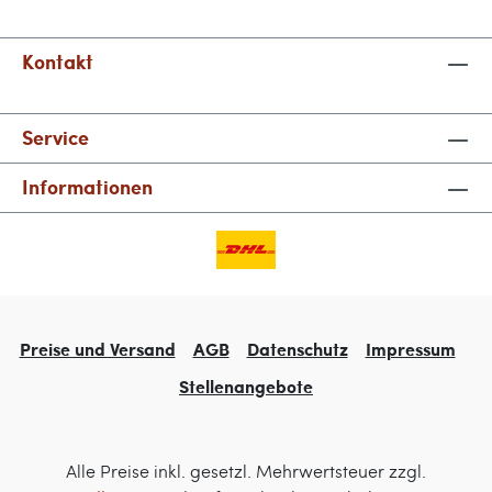
Kontakt
Service
Informationen
Preise und Versand
AGB
Datenschutz
Impressum
Stellenangebote
Alle Preise inkl. gesetzl. Mehrwertsteuer zzgl.