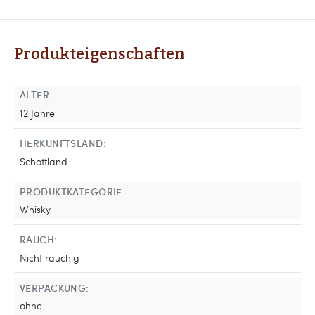
Produkteigenschaften
ALTER:
12 Jahre
HERKUNFTSLAND:
Schottland
PRODUKTKATEGORIE:
Whisky
RAUCH:
Nicht rauchig
VERPACKUNG:
ohne