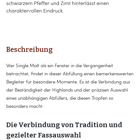
schwarzem Pfeffer und Zimt hinterlässt einen
charaktervollen Eindruck.
Beschreibung
Wer Single Malt als ein Fenster in die Vergangenheit
betrachtet, findet in dieser Abfüllung einen bemerkenswerten
Begleiter für besondere Momente. Es ist die Verbindung aus
der Beständigkeit der Highlands und der präzisen Auswahl
eines unabhängigen Abfüllers, die diesen Tropfen so
besonders macht.
Die Verbindung von Tradition und
gezielter Fassauswahl