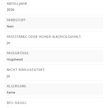
ABFÜLLJAHR:
2025
FARBSTOFF:
Nein
FASSSTÄRKE ODER HOHER ALKOHOLGEHALT:
Ja
FASSGRÖSSE:
Hogshead
NICHT KÜHLGEFILTERT:
Ja
ALLERGENE:
Keine
BIO-SIEGEL: