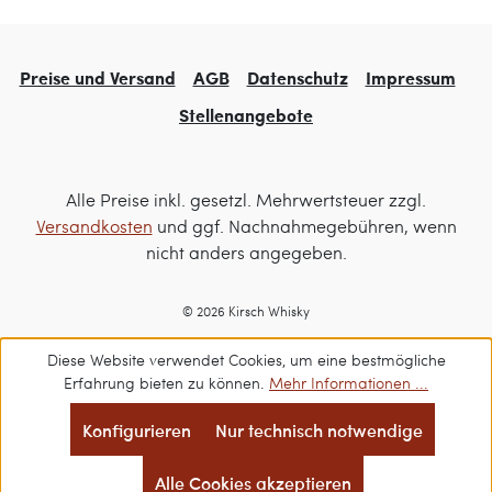
Preise und Versand
AGB
Datenschutz
Impressum
Stellenangebote
Alle Preise inkl. gesetzl. Mehrwertsteuer zzgl.
Versandkosten
und ggf. Nachnahmegebühren, wenn
nicht anders angegeben.
© 2026 Kirsch Whisky
Diese Website verwendet Cookies, um eine bestmögliche
Erfahrung bieten zu können.
Mehr Informationen ...
Konfigurieren
Nur technisch notwendige
Alle Cookies akzeptieren