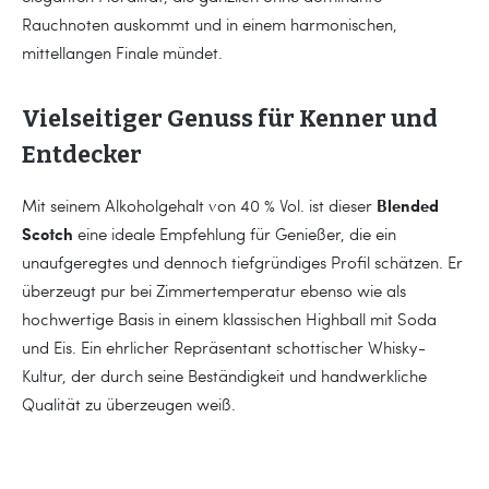
Rauchnoten auskommt und in einem harmonischen,
mittellangen Finale mündet.
Vielseitiger Genuss für Kenner und
Entdecker
Blended
Mit seinem Alkoholgehalt von 40 % Vol. ist dieser
Scotch
eine ideale Empfehlung für Genießer, die ein
unaufgeregtes und dennoch tiefgründiges Profil schätzen. Er
überzeugt pur bei Zimmertemperatur ebenso wie als
hochwertige Basis in einem klassischen Highball mit Soda
und Eis. Ein ehrlicher Repräsentant schottischer Whisky-
Kultur, der durch seine Beständigkeit und handwerkliche
Qualität zu überzeugen weiß.