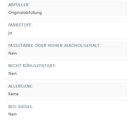
ABFÜLLER:
Originalabfüllung
FARBSTOFF:
Ja
FASSSTÄRKE ODER HOHER ALKOHOLGEHALT:
Nein
NICHT KÜHLGEFILTERT:
Nein
ALLERGENE:
Keine
BIO-SIEGEL:
Nein