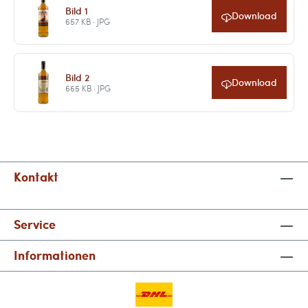
Bild 1
Download
657 KB · JPG
Bild 2
Download
665 KB · JPG
Kontakt
Service
Informationen