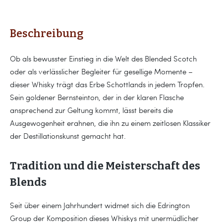
Beschreibung
Ob als bewusster Einstieg in die Welt des Blended Scotch
oder als verlässlicher Begleiter für gesellige Momente –
dieser Whisky trägt das Erbe Schottlands in jedem Tropfen.
Sein goldener Bernsteinton, der in der klaren Flasche
ansprechend zur Geltung kommt, lässt bereits die
Ausgewogenheit erahnen, die ihn zu einem zeitlosen Klassiker
der Destillationskunst gemacht hat.
Tradition und die Meisterschaft des
Blends
Seit über einem Jahrhundert widmet sich die Edrington
Group der Komposition dieses Whiskys mit unermüdlicher