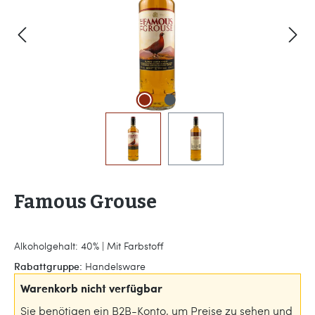
Famous Grouse
Alkoholgehalt: 40% | Mit Farbstoff
Rabattgruppe:
Handelsware
Warenkorb nicht verfügbar
Sie benötigen ein B2B-Konto, um Preise zu sehen und