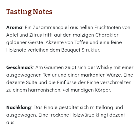
Tasting Notes
Aroma
: Ein Zusammenspiel aus hellen Fruchtnoten von
Apfel und Zitrus trifft auf den malzigen Charakter
goldener Gerste. Akzente von Toffee und eine feine
Holznote verleihen dem Bouquet Struktur.
Geschmack
: Am Gaumen zeigt sich der Whisky mit einer
ausgewogenen Textur und einer markanten Würze. Eine
dezente Süße und die Einflüsse der Eiche verschmelzen
zu einem harmonischen, vollmundigen Körper.
Nachklang
: Das Finale gestaltet sich mittellang und
ausgewogen. Eine trockene Holzwürze klingt dezent
aus.