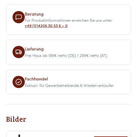
Beratung
Für Produktinformationen erreichen Sie uns unter:
+49 (0)4206 30 53 6 – 0
Lieferung
Frei Haus ab 199€ netto (DE) / 299€ netto (AT).
Fachhandel
Exklusiv für Gewerbetreibende & Wiederverkäufer.
Bilder