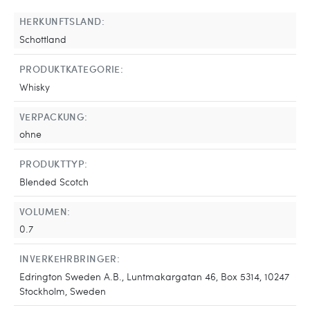
HERKUNFTSLAND:
Schottland
PRODUKTKATEGORIE:
Whisky
VERPACKUNG:
ohne
PRODUKTTYP:
Blended Scotch
VOLUMEN:
0.7
INVERKEHRBRINGER:
Edrington Sweden A.B., Luntmakargatan 46, Box 5314, 10247
Stockholm, Sweden