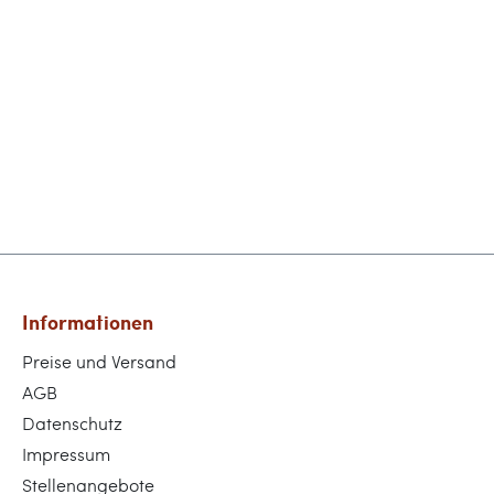
Informationen
Preise und Versand
AGB
Datenschutz
Impressum
Stellenangebote