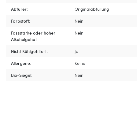
Abfüller:
Originalabfüllung
Farbstoff:
Nein
Fassstärke oder hoher
Nein
Alkoholgehalt:
Nicht Kühlgefiltert:
Ja
Allergene:
Keine
Bio-Siegel:
Nein