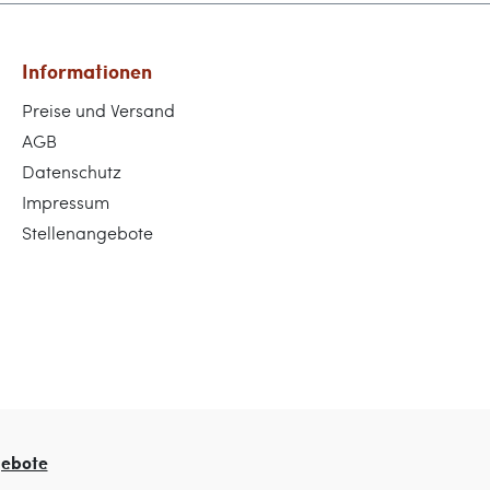
Informationen
Preise und Versand
AGB
Datenschutz
Impressum
Stellenangebote
gebote