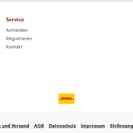
Service
Anmelden
Registrieren
Kontakt
e und Versand
AGB
Datenschutz
Impressum
Stellenan