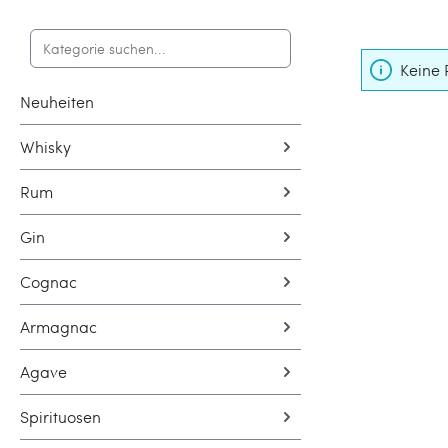
Keine 
Neuheiten
Whisky
Rum
Gin
Cognac
Armagnac
Agave
Spirituosen