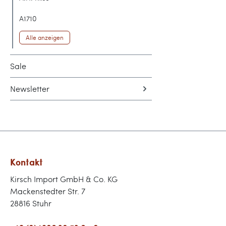
A1710
Alle anzeigen
Sale
Newsletter
Kontakt
Kirsch Import GmbH & Co. KG
Mackenstedter Str. 7
28816 Stuhr