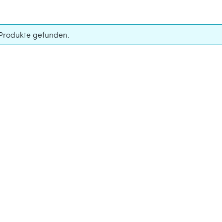
Produkte gefunden.