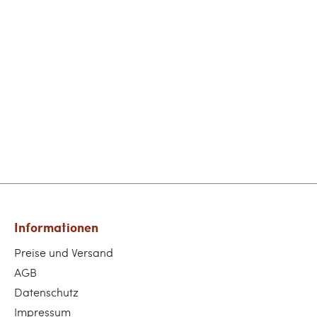
Informationen
Preise und Versand
AGB
Datenschutz
Impressum