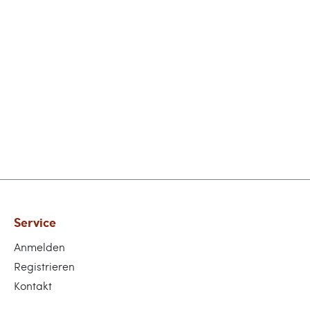
Service
Anmelden
Registrieren
Kontakt