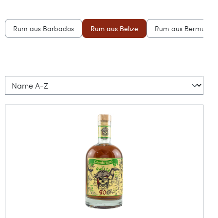
Rum aus Barbados
Rum aus Belize
Rum aus Bermuda