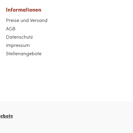
Informationen
Preise und Versand
AGB
Datenschutz
Impressum
Stellenangebote
gebote